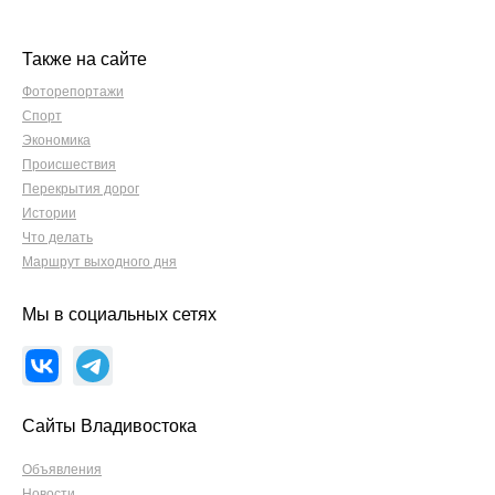
Также на сайте
Фоторепортажи
Спорт
Экономика
Происшествия
Перекрытия дорог
Истории
Что делать
Маршрут выходного дня
Мы в социальных сетях
Сайты Владивостока
Объявления
Новости