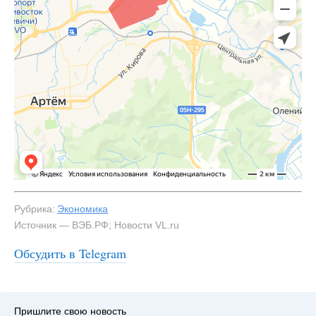
Рубрика:
Экономика
Источник — ВЭБ.РФ; Новости VL.ru
Обсудить в Telegram
Пришлите свою новость