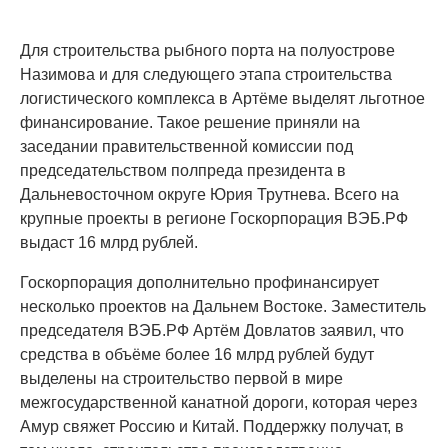
Для строительства рыбного порта на полуострове
Назимова и для следующего этапа строительства
логистического комплекса в Артёме выделят льготное
финансирование. Такое решение приняли на
заседании правительственной комиссии под
председательством полпреда президента в
Дальневосточном округе Юрия Трутнева. Всего на
крупные проекты в регионе Госкорпорация ВЭБ.РФ
выдаст 16 млрд рублей.
Госкорпорация дополнительно профинансирует
несколько проектов на Дальнем Востоке. Заместитель
председателя ВЭБ.РФ Артём Довлатов заявил, что
средства в объёме более 16 млрд рублей будут
выделены на строительство первой в мире
межгосударственной канатной дороги, которая через
Амур свяжет Россию и Китай. Поддержку получат, в