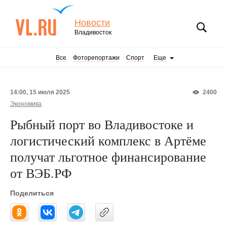
Новости
Владивосток
Все
Фоторепортажи
Спорт
Еще
14:00, 15 июля 2025
2400
Экономика
Рыбный порт во Владивостоке и
логистический комплекс в Артёме
получат льготное финансирование
от ВЭБ.РФ
Поделиться