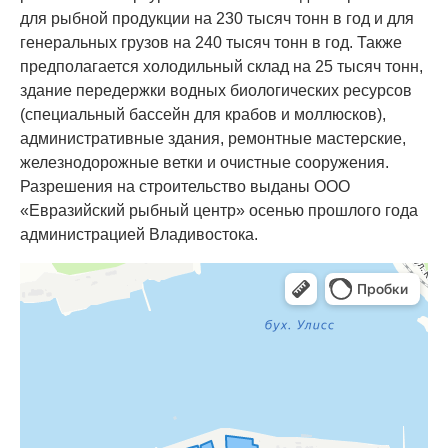
для рыбной продукции на 230 тысяч тонн в год и для
генеральных грузов на 240 тысяч тонн в год. Также
предполагается холодильный склад на 25 тысяч тонн,
здание передержки водных биологических ресурсов
(специальный бассейн для крабов и моллюсков),
административные здания, ремонтные мастерские,
железнодорожные ветки и очистные сооружения.
Разрешения на строительство выданы ООО
«Евразийский рыбный центр» осенью прошлого года
администрацией Владивостока.