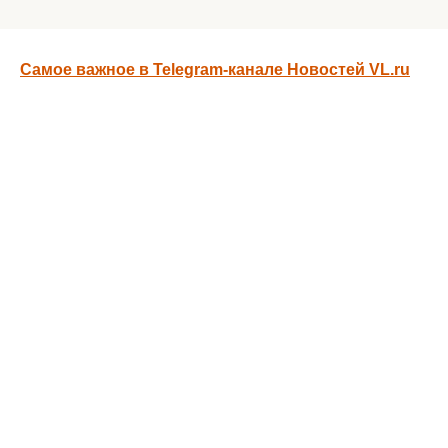
Самое важное в Telegram-канале Новостей VL.ru