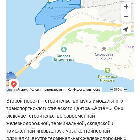
Второй проект – строительство мультимодального
транспортно-логистического центра «Артём». Оно
включает строительство современной
железнодорожной, терминальной, складской и
таможенной инфраструктуры: контейнерной
площадки, внутритерминальных железнодорожных