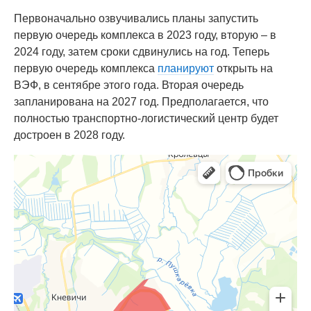
Первоначально озвучивались планы запустить
первую очередь комплекса в 2023 году, вторую – в
2024 году, затем сроки сдвинулись на год. Теперь
первую очередь комплекса
планируют
открыть на
ВЭФ, в сентябре этого года. Вторая очередь
запланирована на 2027 год. Предполагается, что
полностью транспортно-логистический центр будет
достроен в 2028 году.