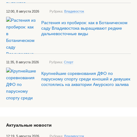
12:00, 8 августа 2026
Рубрика:
Владивосток
Растения из пробирок: как в Ботаническом
саду Владивостока выращивают редкие
дальневосточные виды
11:35, 8 августа 2026
Рубрика:
Спорт
Крупнейшие соревнования ДФО по
парусному спорту среди юношей и девушек
состоялись на акватории Амурского залива
Актуальные новости
12:19, 5 августа 2026
Рубрика:
Владивосток