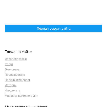
Полная версия сайта
Также на сайте
Фоторепортажи
Спорт
Экономика
Происшествия
Перекрытия дорог
Истории
Что делать
Маршрут выходного дня