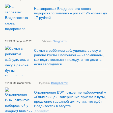
На заправках Владивостока снова
подорожало топливо – рост от 26 копеек до
17 рублей
13:13, 3 августа 2026
Рубрика:
Что делать
Семья с ребёнком заблудилась в лесу в
районе бухты Спокойной — напоминаем,
как подготовиться к походу, и что делать,
если заблудился
19:00, 31 июля 2026
Рубрика:
Владивосток
Ограничения ВЭФ, открытие набережной у
«Олимпийца», завершение приёма в вузы,
продление гаражной амнистии: что ждёт
Владивосток в августе