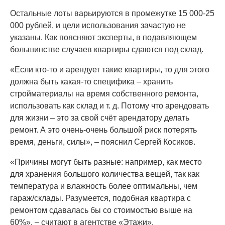
Остальные лоты варьируются в промежутке 15 000-25
000 рублей, и цели использования зачастую не
указаны. Как поясняют эксперты, в подавляющем
большинстве случаев квартиры сдаются под склад.
«Если кто-то и арендует такие квартиры, то для этого
должна быть какая-то специфика – хранить
стройматериалы на время собственного ремонта,
использовать как склад и т. д. Потому что арендовать
для жизни – это за свой счёт арендатору делать
ремонт. А это очень-очень большой риск потерять
время, деньги, силы», – пояснил Сергей Косиков.
«Причины могут быть разные: например, как место
для хранения большого количества вещей, так как
температура и влажность более оптимальны, чем
гараж/склады. Разумеется, подобная квартира с
ремонтом сдавалась бы со стоимостью выше на
60%», – считают в агентстве «Этажи».