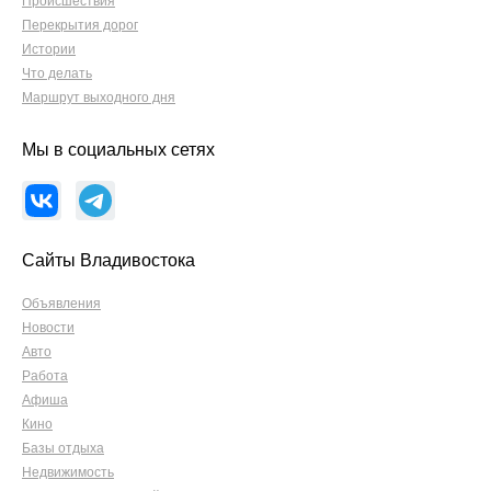
Происшествия
Перекрытия дорог
Истории
Что делать
Маршрут выходного дня
Мы в социальных сетях
Сайты Владивостока
Объявления
Новости
Авто
Работа
Афиша
Кино
Базы отдыха
Недвижимость