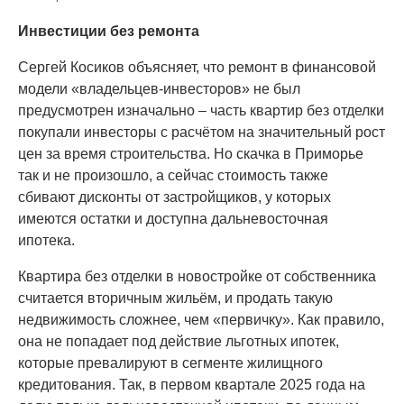
Инвестиции без ремонта
Сергей Косиков объясняет, что ремонт в финансовой
модели «владельцев-инвесторов» не был
предусмотрен изначально – часть квартир без отделки
покупали инвесторы с расчётом на значительный рост
цен за время строительства. Но скачка в Приморье
так и не произошло, а сейчас стоимость также
сбивают дисконты от застройщиков, у которых
имеются остатки и доступна дальневосточная
ипотека.
Квартира без отделки в новостройке от собственника
считается вторичным жильём, и продать такую
недвижимость сложнее, чем «первичку». Как правило,
она не попадает под действие льготных ипотек,
которые превалируют в сегменте жилищного
кредитования. Так, в первом квартале 2025 года на