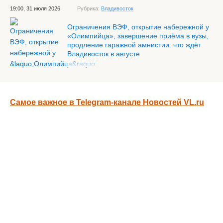
19:00, 31 июля 2026
Рубрика:
Владивосток
Ограничения ВЭФ, открытие набережной у
«Олимпийца», завершение приёма в вузы,
продление гаражной амнистии: что ждёт
Владивосток в августе
Самое важное в Telegram-канале Новостей VL.ru