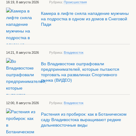
16:19, 8 августа 2026
Рубрика:
Происшествия
Камера в лифте сняла нападение мужчины
на подростка в одном из домов в Снеговой
Пади
14:21, 8 августа 2026
Рубрика:
Владивосток
Во Владивостоке оштрафовали
предпринимателей, которые пытаются
торговать на развалинах Спортивного
рынка (ВИДЕО)
12:00, 8 августа 2026
Рубрика:
Владивосток
Растения из пробирок: как в Ботаническом
саду Владивостока выращивают редкие
дальневосточные виды