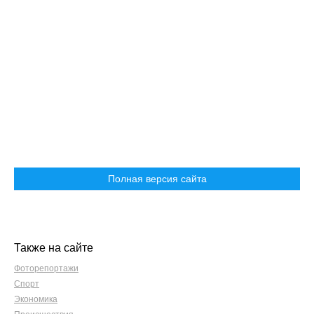
Полная версия сайта
Также на сайте
Фоторепортажи
Спорт
Экономика