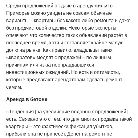
Среди предложений о сдаче в аренду жилья в
Приморье можно увидеть не совсем обычные
варианты – квартиры без какого-либо ремонта и даже
без предчистовой отделки. Некоторые эксперты
отмечают, что количество таких объявлений растёт в
последнее время, хотя и составляет крайне малую
долю на рынке. Как правило, владельцы таких
«квадратов» медлят с продажей – по личным
причинам или из-за неоправдавшихся
инвестиционных ожиданий. Но есть и оптимисты,
которые предлагают арендаторам сделать ремонт
самим.
Аренда в бетоне
«Тенденция [на увеличение подобных предложений]
есть. Связано это с тем, что для многих продажа такой
квартиры – это фактически фиксация убытков,
прибыли она не принесёт. Денег на ремонт нет,