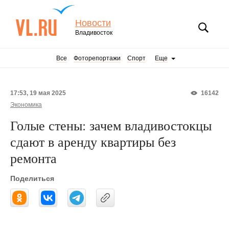
Новости
Владивосток
Все
Фоторепортажи
Спорт
Еще
17:53, 19 мая 2025
16142
Экономика
Голые стены: зачем владивостокцы
сдают в аренду квартиры без
ремонта
Поделиться