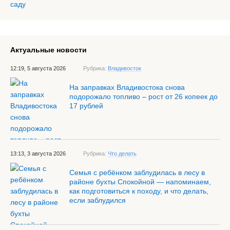
Актуальные новости
12:19, 5 августа 2026
Рубрика:
Владивосток
На заправках Владивостока снова
подорожало топливо – рост от 26 копеек до
17 рублей
13:13, 3 августа 2026
Рубрика:
Что делать
Семья с ребёнком заблудилась в лесу в
районе бухты Спокойной — напоминаем,
как подготовиться к походу, и что делать,
если заблудился