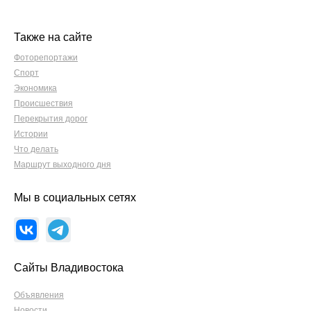
Также на сайте
Фоторепортажи
Спорт
Экономика
Происшествия
Перекрытия дорог
Истории
Что делать
Маршрут выходного дня
Мы в социальных сетях
Сайты Владивостока
Объявления
Новости