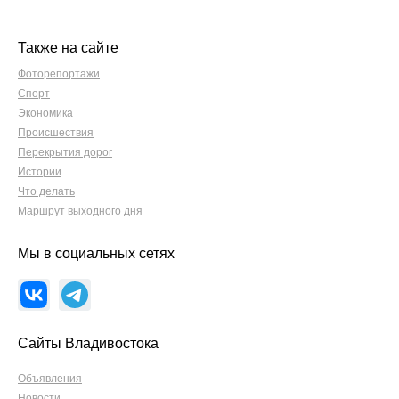
Также на сайте
Фоторепортажи
Спорт
Экономика
Происшествия
Перекрытия дорог
Истории
Что делать
Маршрут выходного дня
Мы в социальных сетях
Сайты Владивостока
Объявления
Новости