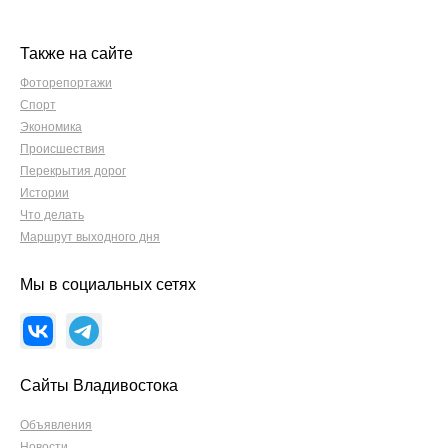
Также на сайте
Фоторепортажи
Спорт
Экономика
Происшествия
Перекрытия дорог
Истории
Что делать
Маршрут выходного дня
Мы в социальных сетях
Сайты Владивостока
Объявления
Новости