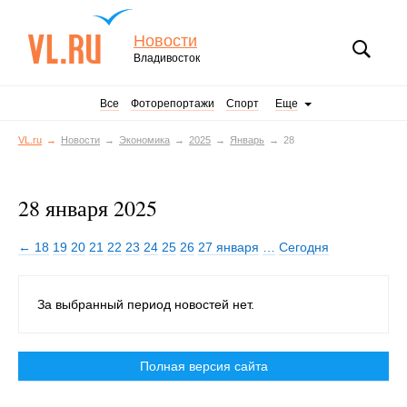
Новости
Владивосток
Все
Фоторепортажи
Спорт
Еще
VL.ru
Новости
Экономика
2025
Январь
28
28 января 2025
← 18
19
20
21
22
23
24
25
26
27 января
…
Сегодня
За выбранный период новостей нет.
Полная версия сайта