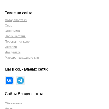
Также на сайте
Фоторепортажи
Спорт
Экономика
Происшествия
Перекрытия дорог
Истории
Что делать
Маршрут выходного дня
Мы в социальных сетях
Сайты Владивостока
Объявления
Новости