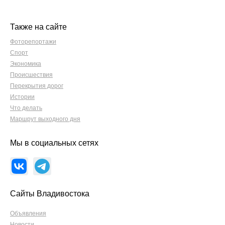
Также на сайте
Фоторепортажи
Спорт
Экономика
Происшествия
Перекрытия дорог
Истории
Что делать
Маршрут выходного дня
Мы в социальных сетях
Сайты Владивостока
Объявления
Новости