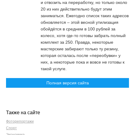
и отвозить на переработку, но только около
20 из них действительно будут этим
заниматься. Ежегодно список таких адресов
обновляется – этой весной утилизация
обойдётся в среднем в 100 рублей за
колесо, хотя где-то готовы забрать полный
комплект за 250. Правда, некоторые
мастерские забирают только ту резину,
которая осталась после «переобувки» у
них, а некоторые пока и вовсе не готовы к
такой услуге.
Полная версия сайта
Также на сайте
Фоторепортажи
Спорт
Экономика