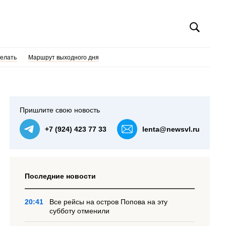
делать
Маршрут выходного дня
Пришлите свою новость
+7 (924) 423 77 33
lenta@newsvl.ru
Последние новости
20:41
Все рейсы на остров Попова на эту
субботу отменили