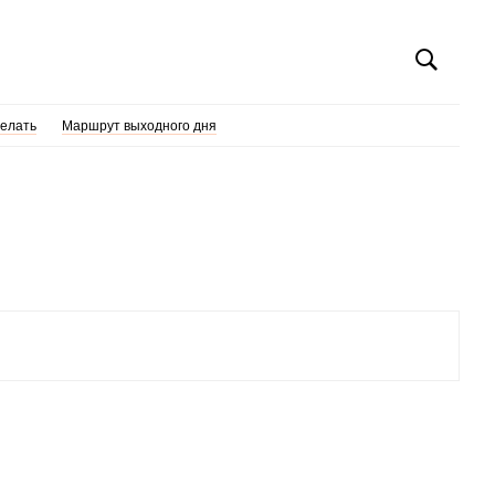
делать
Маршрут выходного дня