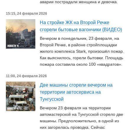
аварии пострадали женщина и девочка.
15:15, 24 февраля 2026
На стройке ЖК на Второй Речке
сгорели бытовые вагончики (ВИДЕО)
Вечером в понедельник, 23 февраля, на
Второй Речке, в районе стройплощадки
жилого комплекса Stark, произошёл пожар.
Как выяснилось, горели бытовки. Площадь
пожара составила около 100 «квадратов».
11:00, 24 февраля 2026
Две машины сгорели вечером на
территории автосервиса на
Тунгусской
Вечером 23 февраля на территории
автомастерской на Тунгусской сгорело две
машины. Предположительно, в одной из
них загорелась проводка. Сейчас