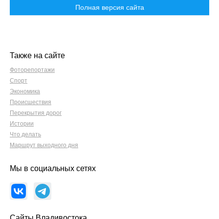
Полная версия сайта
Также на сайте
Фоторепортажи
Спорт
Экономика
Происшествия
Перекрытия дорог
Истории
Что делать
Маршрут выходного дня
Мы в социальных сетях
Сайты Владивостока