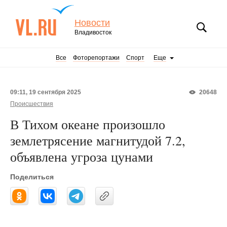
Новости
Владивосток
Все
Фоторепортажи
Спорт
Еще
09:11, 19 сентября 2025
20648
Происшествия
В Тихом океане произошло
землетрясение магнитудой 7.2,
объявлена угроза цунами
Поделиться