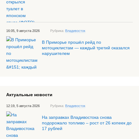
16:05, 9 августа 2026
Рубрика:
Владивосток
В Приморье прошёл рейд по
мотоциклистам — каждый третий оказался
нарушителем
Актуальные новости
12:19, 5 августа 2026
Рубрика:
Владивосток
На заправках Владивостока снова
подорожало топливо – рост от 26 копеек до
17 рублей