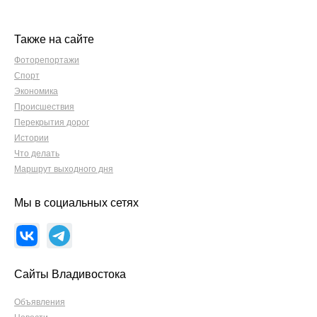
Также на сайте
Фоторепортажи
Спорт
Экономика
Происшествия
Перекрытия дорог
Истории
Что делать
Маршрут выходного дня
Мы в социальных сетях
Сайты Владивостока
Объявления