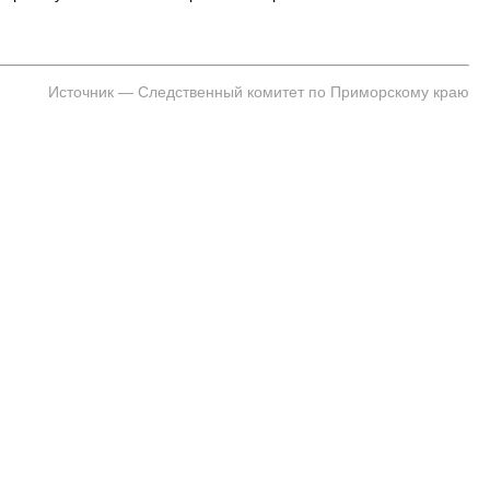
Источник — Следственный комитет по Приморскому краю