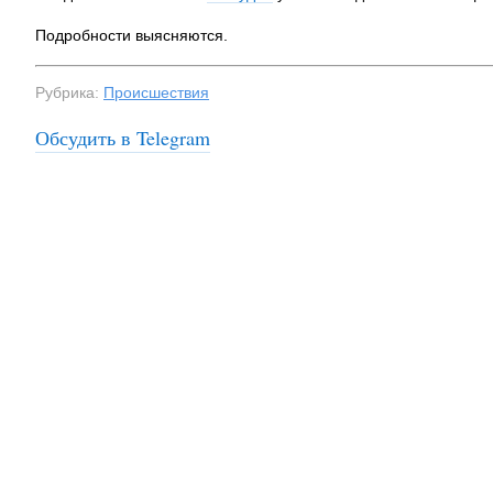
Подробности выясняются.
Рубрика:
Происшествия
Обсудить в Telegram