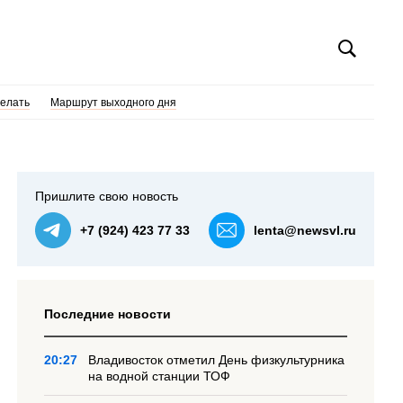
делать
Маршрут выходного дня
Пришлите свою новость
+7 (924) 423 77 33
lenta@newsvl.ru
Последние новости
20:27
Владивосток отметил День физкультурника
на водной станции ТОФ