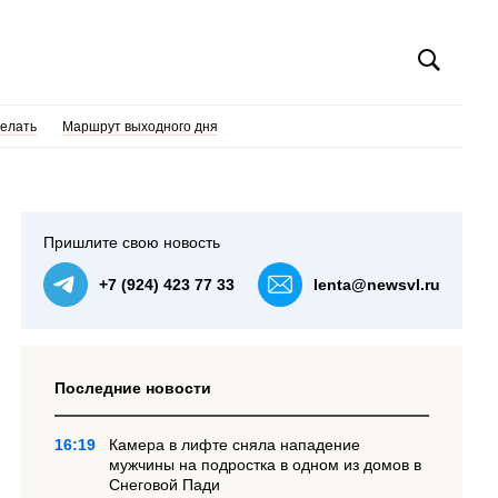
делать
Маршрут выходного дня
Пришлите свою новость
+7 (924) 423 77 33
lenta@newsvl.ru
Последние новости
16:19
Камера в лифте сняла нападение
мужчины на подростка в одном из домов в
Снеговой Пади