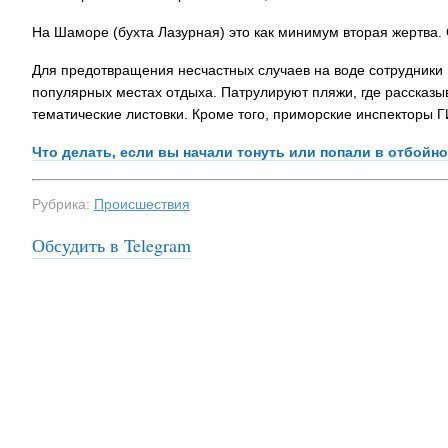
На Шаморе (бухта Лазурная) это как минимум вторая жертва
Для предотвращения несчастных случаев на воде сотрудники
популярных местах отдыха. Патрулируют пляжи, где рассказ
тематические листовки. Кроме того, приморские инспекторы 
Что делать, если вы начали тонуть или попали в отбойно
Рубрика:
Происшествия
Обсудить в Telegram