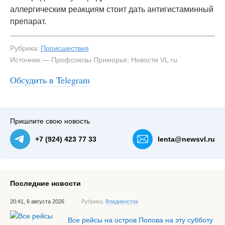
аллергическим реакциям стоит дать антигистаминный
препарат.
Рубрика:
Происшествия
Источник — Профсоюзы Приморья; Новости VL.ru
Обсудить в Telegram
Пришлите свою новость
+7 (924) 423 77 33
lenta@newsvl.ru
Последние новости
20:41, 6 августа 2026
Рубрика:
Владивосток
Все рейсы на остров Попова на эту субботу