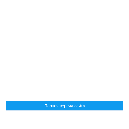
Полная версия сайта