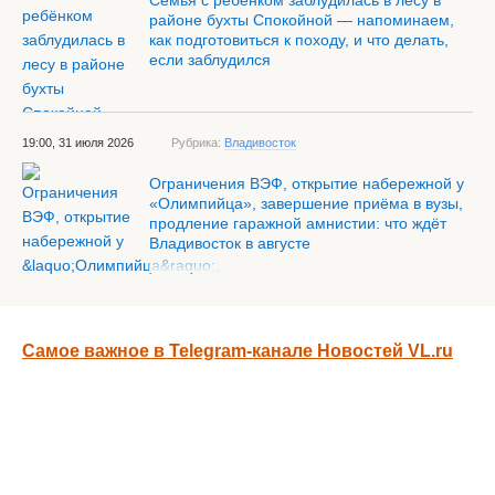
Семья с ребёнком заблудилась в лесу в
районе бухты Спокойной — напоминаем,
как подготовиться к походу, и что делать,
если заблудился
19:00, 31 июля 2026
Рубрика:
Владивосток
Ограничения ВЭФ, открытие набережной у
«Олимпийца», завершение приёма в вузы,
продление гаражной амнистии: что ждёт
Владивосток в августе
Самое важное в Telegram-канале Новостей VL.ru