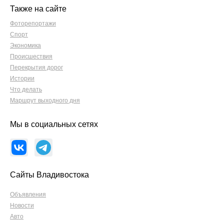
Также на сайте
Фоторепортажи
Спорт
Экономика
Происшествия
Перекрытия дорог
Истории
Что делать
Маршрут выходного дня
Мы в социальных сетях
Сайты Владивостока
Объявления
Новости
Авто