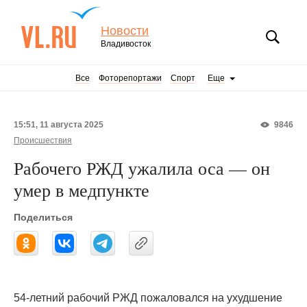
Новости
Владивосток
Все
Фоторепортажи
Спорт
Еще
15:51, 11 августа 2025
9846
Происшествия
Рабочего РЖД ужалила оса — он
умер в медпункте
Поделиться
54-летний рабочий РЖД пожаловался на ухудшение