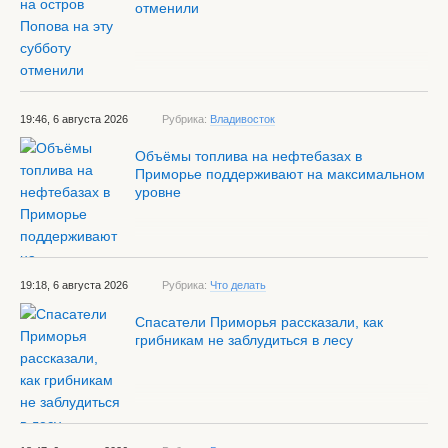
отменили
19:46, 6 августа 2026
Рубрика:
Владивосток
Объёмы топлива на нефтебазах в
Приморье поддерживают на максимальном
уровне
19:18, 6 августа 2026
Рубрика:
Что делать
Спасатели Приморья рассказали, как
грибникам не заблудиться в лесу