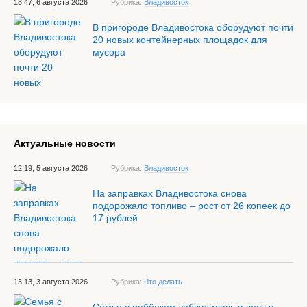
18:47, 6 августа 2026
Рубрика:
Владивосток
В пригороде Владивостока оборудуют почти
20 новых контейнерных площадок для
мусора
Актуальные новости
12:19, 5 августа 2026
Рубрика:
Владивосток
На заправках Владивостока снова
подорожало топливо – рост от 26 копеек до
17 рублей
13:13, 3 августа 2026
Рубрика:
Что делать