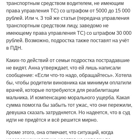
транспортным средством водителем, не имеющим
права управления ТС) со штрафом от 5000 до 15 000
рублей. Или ч. 3 той же статьи (передача управления
транспортным средством лицу, заведомо не
имеющему права управления ТС) со штрафом 30 000
рублей. Возможно, подростка также поставят на учёт
в ПДН.
Каких-то действий от семьи подростка пострадавшие
не видят. Анна утверждает, что ей лишь написали
сообщение: «Если что-то надо, обращайтесь». Хотела
бы, чтобы родители виновника как минимум оплатили
врачей, которые потребуются для реабилитации
мальчика. И компенсацию морального ущерба. Какая
сумма помогла бы забыть тот ужас, что они пережили,
девушка сказать затрудняется. Но надеется, что в суд
идти не придётся и всё решится мирно.
Кроме этого, она отмечает, что ситуаций, когда