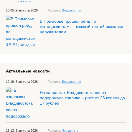
16:05, 9 августа 2026
Рубрика:
Владивосток
В Приморье прошёл рейд по
мотоциклистам — каждый третий оказался
нарушителем
Актуальные новости
12:19, 5 августа 2026
Рубрика:
Владивосток
На заправках Владивостока снова
подорожало топливо – рост от 26 копеек до
17 рублей
13:13, 3 августа 2026
Рубрика:
Что делать