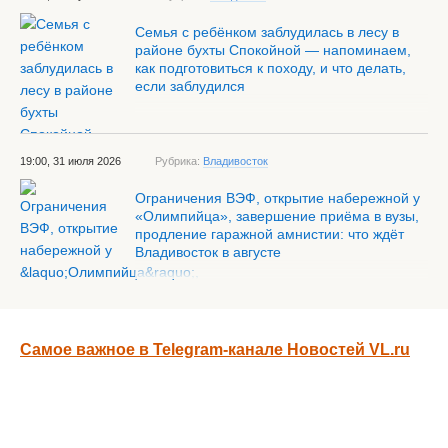
Семья с ребёнком заблудилась в лесу в
районе бухты Спокойной — напоминаем,
как подготовиться к походу, и что делать,
если заблудился
19:00, 31 июля 2026
Рубрика:
Владивосток
Ограничения ВЭФ, открытие набережной у
«Олимпийца», завершение приёма в вузы,
продление гаражной амнистии: что ждёт
Владивосток в августе
Самое важное в Telegram-канале Новостей VL.ru