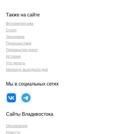
Также на сайте
Фоторепортажи
Спорт
Экономика
Происшествия
Перекрытия дорог
Истории
Что делать
Маршрут выходного дня
Мы в социальных сетях
Сайты Владивостока
Объявления
Новости