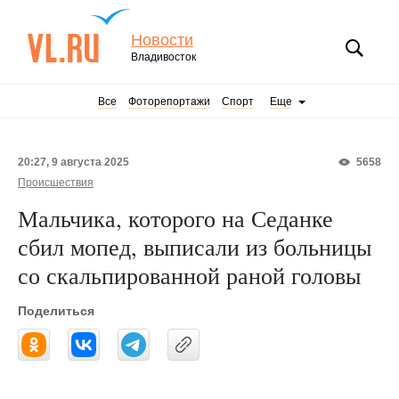
Новости
Владивосток
Все
Фоторепортажи
Спорт
Еще
20:27, 9 августа 2025
5658
Происшествия
Мальчика, которого на Седанке
сбил мопед, выписали из больницы
со скальпированной раной головы
Поделиться