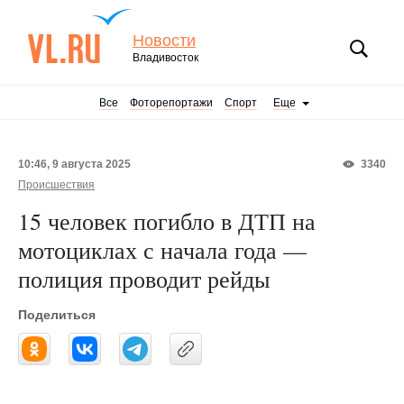
Новости
Владивосток
Все
Фоторепортажи
Спорт
Еще
10:46, 9 августа 2025
3340
Происшествия
15 человек погибло в ДТП на
мотоциклах с начала года —
полиция проводит рейды
Поделиться