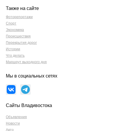
Также на сайте
Фоторепортажи
Спорт
Экономика
Происшествия
Перекрытия дорог
Истории
Что делать
Маршрут выходного дня
Мы в социальных сетях
Сайты Владивостока
Объявления
Новости
Авто