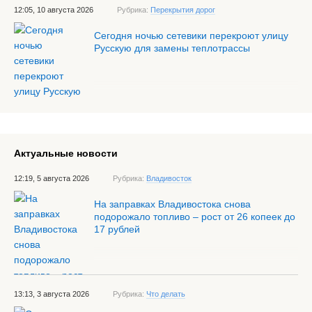
12:05, 10 августа 2026
Рубрика:
Перекрытия дорог
Сегодня ночью сетевики перекроют улицу
Русскую для замены теплотрассы
Актуальные новости
12:19, 5 августа 2026
Рубрика:
Владивосток
На заправках Владивостока снова
подорожало топливо – рост от 26 копеек до
17 рублей
13:13, 3 августа 2026
Рубрика:
Что делать