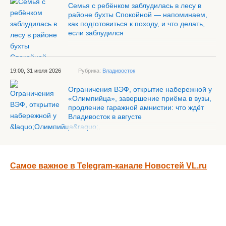
Семья с ребёнком заблудилась в лесу в
районе бухты Спокойной — напоминаем,
как подготовиться к походу, и что делать,
если заблудился
19:00, 31 июля 2026
Рубрика:
Владивосток
Ограничения ВЭФ, открытие набережной у
«Олимпийца», завершение приёма в вузы,
продление гаражной амнистии: что ждёт
Владивосток в августе
Самое важное в Telegram-канале Новостей VL.ru