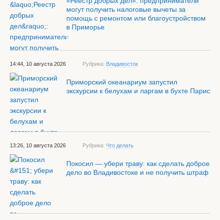
«Реестр добрых дел»: предприниматели
могут получить налоговые вычеты за
помощь с ремонтом или благоустройством
в Приморье
14:44, 10 августа 2026
Рубрика:
Владивосток
Приморский океанариум запустил
экскурсии к белухам и ларгам в бухте Парис
13:26, 10 августа 2026
Рубрика:
Что делать
Покосил — убери траву: как сделать доброе
дело во Владивостоке и не получить штраф