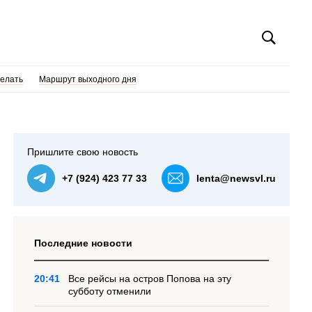
делать
Маршрут выходного дня
Пришлите свою новость
+7 (924) 423 77 33
lenta@newsvl.ru
Последние новости
20:41
Все рейсы на остров Попова на эту
субботу отменили