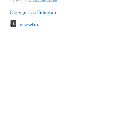
Обсудить в Telegram