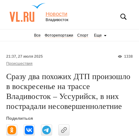
Новости
Владивосток
Все
Фоторепортажи
Спорт
Еще
21:37, 27 июля 2025
1338
Происшествия
Сразу два похожих ДТП произошло
в воскресенье на трассе
Владивосток – Уссурийск, в них
пострадали несовершеннолетние
Поделиться