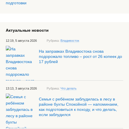
Актуальные новости
12:19, 5 августа 2026
Рубрика:
Владивосток
На заправках Владивостока снова
подорожало топливо – рост от 26 копеек до
17 рублей
13:13, 3 августа 2026
Рубрика:
Что делать
Семья с ребёнком заблудилась в лесу в
районе бухты Спокойной — напоминаем,
как подготовиться к походу, и что делать,
если заблудился