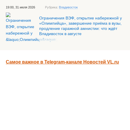
19:00, 31 июля 2026
Рубрика:
Владивосток
Ограничения ВЭФ, открытие набережной у
«Олимпийца», завершение приёма в вузы,
продление гаражной амнистии: что ждёт
Владивосток в августе
Самое важное в Telegram-канале Новостей VL.ru