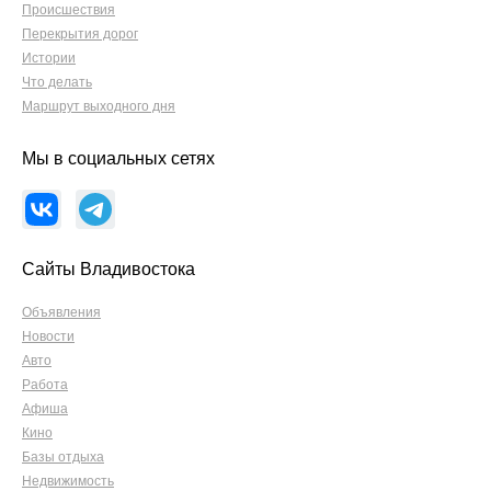
Происшествия
Перекрытия дорог
Истории
Что делать
Маршрут выходного дня
Мы в социальных сетях
Сайты Владивостока
Объявления
Новости
Авто
Работа
Афиша
Кино
Базы отдыха
Недвижимость