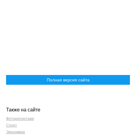
Полная версия сайта
Также на сайте
Фоторепортажи
Спорт
Экономика