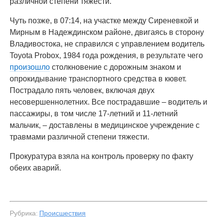
различной степени тяжести.
Чуть позже, в 07:14, на участке между Сиреневкой и
Мирным в Надеждинском районе, двигаясь в сторону
Владивостока, не справился с управлением водитель
Toyota Probox, 1984 года рождения, в результате чего
произошло
столкновение с дорожным знаком и
опрокидывание транспортного средства в кювет.
Пострадало пять человек, включая двух
несовершеннолетних. Все пострадавшие – водитель и
пассажиры, в том числе 17-летний и 11-летний
мальчик, – доставлены в медицинское учреждение с
травмами различной степени тяжести.
Прокуратура взяла на контроль проверку по факту
обеих аварий.
Рубрика:
Происшествия