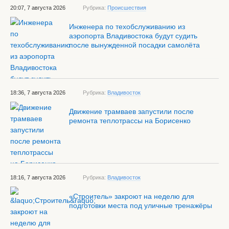
20:07, 7 августа 2026
Рубрика:
Происшествия
Инженера по техобслуживанию из
аэропорта Владивостока будут судить
после вынужденной посадки самолёта
18:36, 7 августа 2026
Рубрика:
Владивосток
Движение трамваев запустили после
ремонта теплотрассы на Борисенко
18:16, 7 августа 2026
Рубрика:
Владивосток
«Строитель» закроют на неделю для
подготовки места под уличные тренажёры