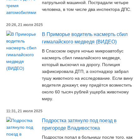
патрульной машиной. Пострадали четыре
человека, в том числе два инспектора ДПС.
20:26, 21 июля 2025
В Приморье водитель насмерть сбил
гималайского медведя (ВИДЕО)
В Спасском округе ночью микроавтобус
насмерть сбил гималайского медведя,
который выскочил на дорогу. Полиция
зафиксировала ДТП, а охотнадзор забрал
тушу животного на исследование. Если вину
водителя докажут, ему придётся возместить
около 60 тысяч рублей ущерба животному
миру.
11:31, 21 июля 2025
Подростка затянуло под поезд в
пригороде Владивостока
Подросток попал в больницу после того, как