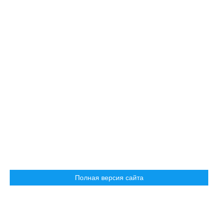
Полная версия сайта