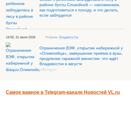
районе бухты Спокойной — напоминаем,
как подготовиться к походу, и что делать,
если заблудился
19:00, 31 июля 2026
Рубрика:
Владивосток
Ограничения ВЭФ, открытие набережной у
«Олимпийца», завершение приёма в вузы,
продление гаражной амнистии: что ждёт
Владивосток в августе
Самое важное в Telegram-канале Новостей VL.ru