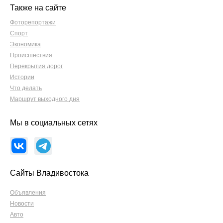
Также на сайте
Фоторепортажи
Спорт
Экономика
Происшествия
Перекрытия дорог
Истории
Что делать
Маршрут выходного дня
Мы в социальных сетях
Сайты Владивостока
Объявления
Новости
Авто