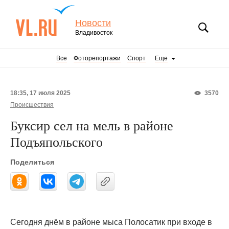
Новости
Владивосток
Все
Фоторепортажи
Спорт
Еще
18:35, 17 июля 2025
3570
Происшествия
Буксир сел на мель в районе
Подъяпольского
Поделиться
Сегодня днём в районе мыса Полосатик при входе в