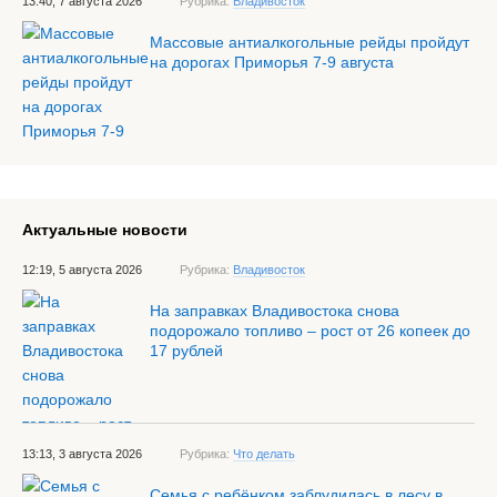
13:40, 7 августа 2026
Рубрика:
Владивосток
Массовые антиалкогольные рейды пройдут
на дорогах Приморья 7-9 августа
Актуальные новости
12:19, 5 августа 2026
Рубрика:
Владивосток
На заправках Владивостока снова
подорожало топливо – рост от 26 копеек до
17 рублей
13:13, 3 августа 2026
Рубрика:
Что делать
Семья с ребёнком заблудилась в лесу в