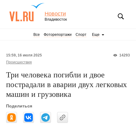
Новости
Владивосток
Все
Фоторепортажи
Спорт
Еще
15:59, 16 июля 2025
14293
Происшествия
Три человека погибли и двое
пострадали в аварии двух легковых
машин и грузовика
Поделиться