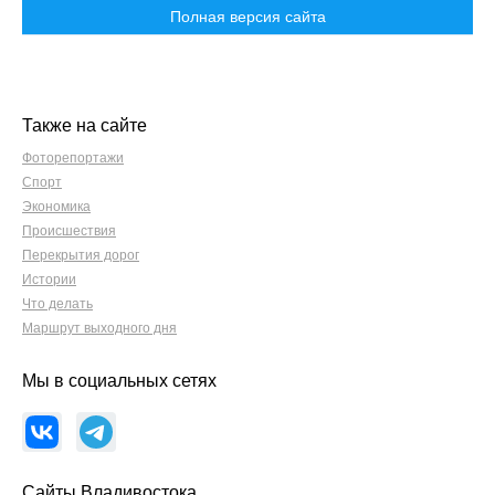
Полная версия сайта
Также на сайте
Фоторепортажи
Спорт
Экономика
Происшествия
Перекрытия дорог
Истории
Что делать
Маршрут выходного дня
Мы в социальных сетях
Сайты Владивостока