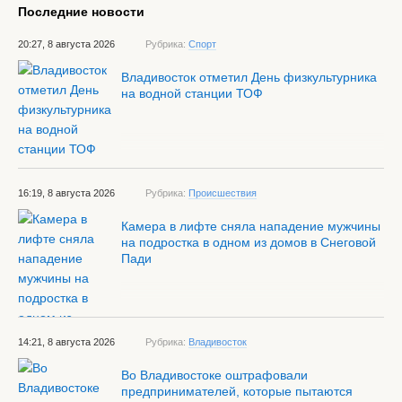
Последние новости
20:27, 8 августа 2026
Рубрика:
Спорт
Владивосток отметил День физкультурника
на водной станции ТОФ
16:19, 8 августа 2026
Рубрика:
Происшествия
Камера в лифте сняла нападение мужчины
на подростка в одном из домов в Снеговой
Пади
14:21, 8 августа 2026
Рубрика:
Владивосток
Во Владивостоке оштрафовали
предпринимателей, которые пытаются