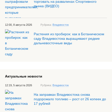
торговать на развалинах Спортивного
рынка (ВИДЕО)
12:00, 8 августа 2026
Рубрика:
Владивосток
Растения из пробирок: как в Ботаническом
саду Владивостока выращивают редкие
дальневосточные виды
Актуальные новости
12:19, 5 августа 2026
Рубрика:
Владивосток
На заправках Владивостока снова
подорожало топливо – рост от 26 копеек до
17 рублей