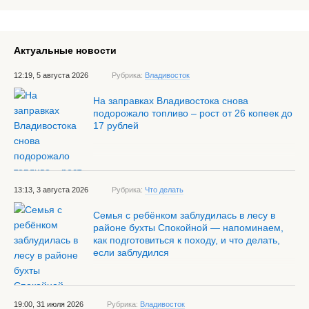
Актуальные новости
12:19, 5 августа 2026
Рубрика:
Владивосток
На заправках Владивостока снова
подорожало топливо – рост от 26 копеек до
17 рублей
13:13, 3 августа 2026
Рубрика:
Что делать
Семья с ребёнком заблудилась в лесу в
районе бухты Спокойной — напоминаем,
как подготовиться к походу, и что делать,
если заблудился
19:00, 31 июля 2026
Рубрика:
Владивосток