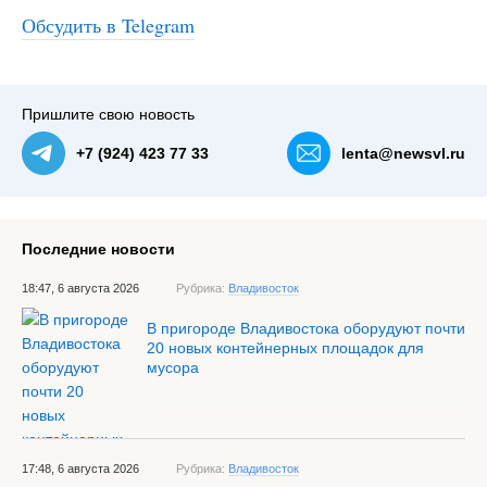
Обсудить в Telegram
#2
Пришлите свою новость
+7 (924) 423 77 33
lenta@newsvl.ru
Последние новости
18:47, 6 августа 2026
Рубрика:
Владивосток
В пригороде Владивостока оборудуют почти
20 новых контейнерных площадок для
мусора
17:48, 6 августа 2026
Рубрика:
Владивосток