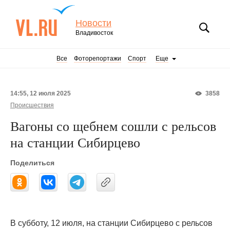
Новости
Владивосток
Все
Фоторепортажи
Спорт
Еще
14:55, 12 июля 2025
3858
Происшествия
Вагоны со щебнем сошли с рельсов
на станции Сибирцево
Поделиться
В субботу, 12 июля, на станции Сибирцево с рельсов