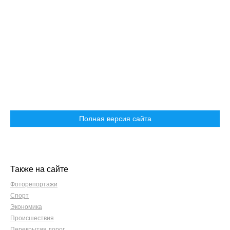
Полная версия сайта
Также на сайте
Фоторепортажи
Спорт
Экономика
Происшествия
Перекрытия дорог