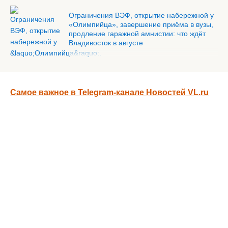
Ограничения ВЭФ, открытие набережной у
«Олимпийца», завершение приёма в вузы,
продление гаражной амнистии: что ждёт
Владивосток в августе
Самое важное в Telegram-канале Новостей VL.ru