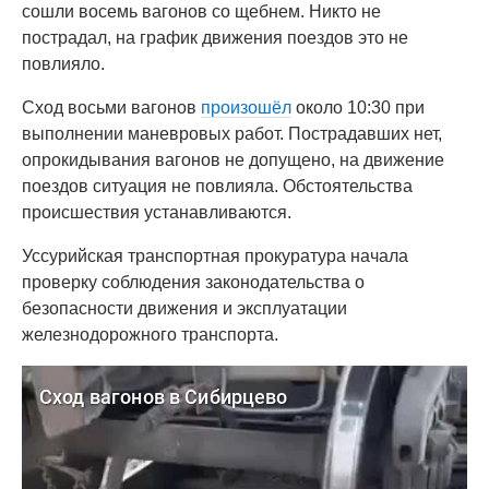
сошли восемь вагонов со щебнем. Никто не
пострадал, на график движения поездов это не
повлияло.
Сход восьми вагонов
произошёл
около 10:30 при
выполнении маневровых работ. Пострадавших нет,
опрокидывания вагонов не допущено, на движение
поездов ситуация не повлияла. Обстоятельства
происшествия устанавливаются.
Уссурийская транспортная прокуратура начала
проверку соблюдения законодательства о
безопасности движения и эксплуатации
железнодорожного транспорта.