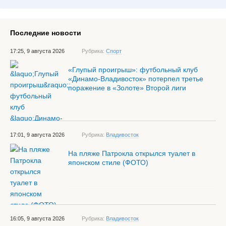
Последние новости
17:25, 9 августа 2026
Рубрика:
Спорт
«Глупый проигрыш»: футбольный клуб
«Динамо-Владивосток» потерпел третье
поражение в «Золоте» Второй лиги
17:01, 9 августа 2026
Рубрика:
Владивосток
На пляже Патрокла открылся туалет в
японском стиле (ФОТО)
16:05, 9 августа 2026
Рубрика:
Владивосток