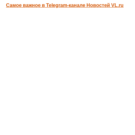
Самое важное в Telegram-канале Новостей VL.ru