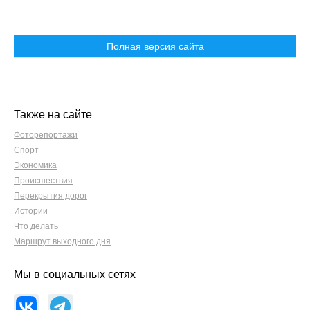
Полная версия сайта
Также на сайте
Фоторепортажи
Спорт
Экономика
Происшествия
Перекрытия дорог
Истории
Что делать
Маршрут выходного дня
Мы в социальных сетях