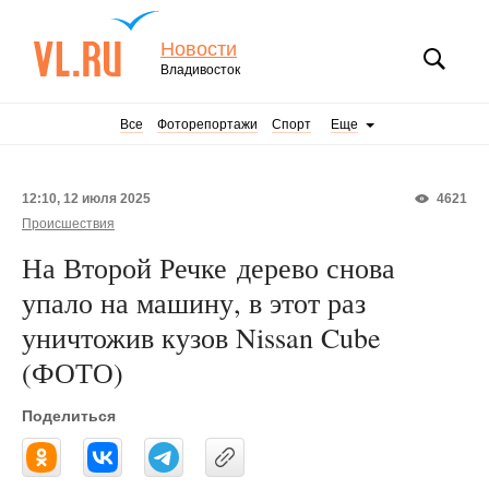
Новости
Владивосток
Все
Фоторепортажи
Спорт
Еще
12:10, 12 июля 2025
4621
Происшествия
На Второй Речке дерево снова
упало на машину, в этот раз
уничтожив кузов Nissan Cube
(ФОТО)
Поделиться