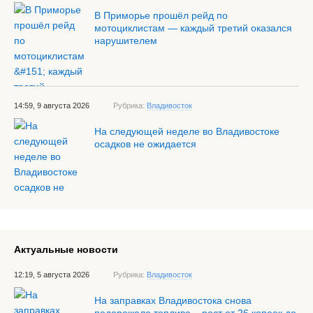
В Приморье прошёл рейд по
мотоциклистам — каждый третий оказался
нарушителем
14:59, 9 августа 2026
Рубрика:
Владивосток
На следующей неделе во Владивостоке
осадков не ожидается
Актуальные новости
12:19, 5 августа 2026
Рубрика:
Владивосток
На заправках Владивостока снова