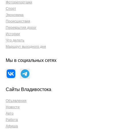
Фоторепортажи
Спорт
Экономика
Происшествия
Перекрытия дорог
Истории
Что делать
Маршрут выходного дня
Мы в социальных сетях
Сайты Владивостока
Объявления
Новости
Авто
Работа
Афиша