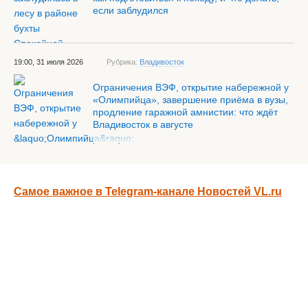
если заблудился
19:00, 31 июля 2026
Рубрика:
Владивосток
Ограничения ВЭФ, открытие набережной у
«Олимпийца», завершение приёма в вузы,
продление гаражной амнистии: что ждёт
Владивосток в августе
Самое важное в Telegram-канале Новостей VL.ru