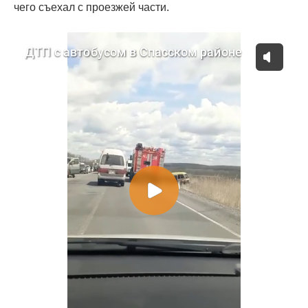
чего съехал с проезжей части.