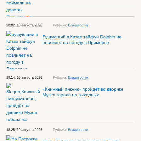
20:02, 10 августа 2026
Рубрика:
Владивосток
Бушующий в Китае тайфун Dolphin не
повлияет на погоду в Приморье
19:14, 10 августа 2026
Рубрика:
Владивосток
«Книжный пикник» пройдёт во дворике
Музея города на выходных
18:25, 10 августа 2026
Рубрика:
Владивосток