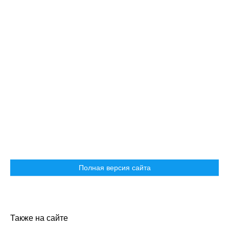
Полная версия сайта
Также на сайте