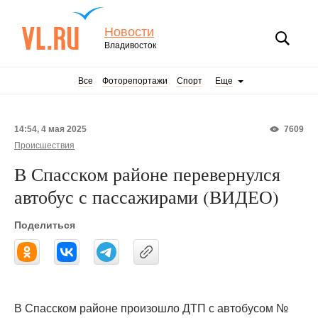
Новости
Владивосток
Все
Фоторепортажи
Спорт
Еще
14:54, 4 мая 2025
7609
Происшествия
В Спасском районе перевернулся
автобус с пассажирами (ВИДЕО)
Поделиться
В Спасском районе произошло ДТП с автобусом №