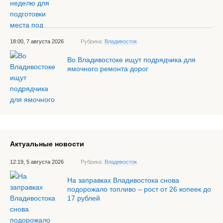
18:00, 7 августа 2026
Рубрика:
Владивосток
Во Владивостоке ищут подрядчика для
ямочного ремонта дорог
Актуальные новости
12:19, 5 августа 2026
Рубрика:
Владивосток
На заправках Владивостока снова
подорожало топливо – рост от 26 копеек до
17 рублей