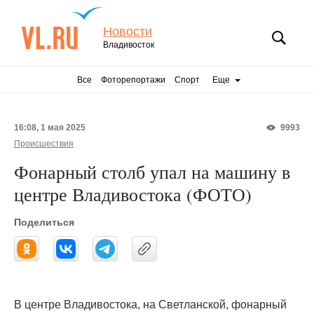
Новости
Владивосток
Все
Фоторепортажи
Спорт
Еще
16:08, 1 мая 2025
9993
Происшествия
Фонарный столб упал на машину в
центре Владивостока (ФОТО)
Поделиться
В центре Владивостока, на Светланской, фонарный