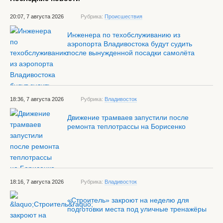
20:07, 7 августа 2026
Рубрика:
Происшествия
Инженера по техобслуживанию из
аэропорта Владивостока будут судить
после вынужденной посадки самолёта
18:36, 7 августа 2026
Рубрика:
Владивосток
Движение трамваев запустили после
ремонта теплотрассы на Борисенко
18:16, 7 августа 2026
Рубрика:
Владивосток
«Строитель» закроют на неделю для
подготовки места под уличные тренажёры