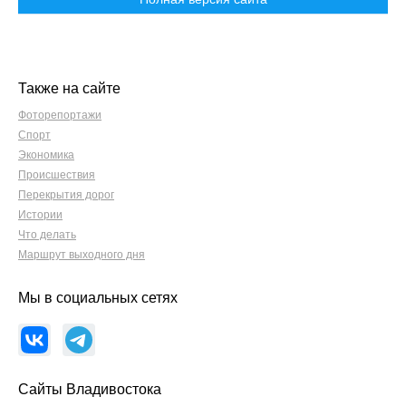
Также на сайте
Фоторепортажи
Спорт
Экономика
Происшествия
Перекрытия дорог
Истории
Что делать
Маршрут выходного дня
Мы в социальных сетях
Сайты Владивостока