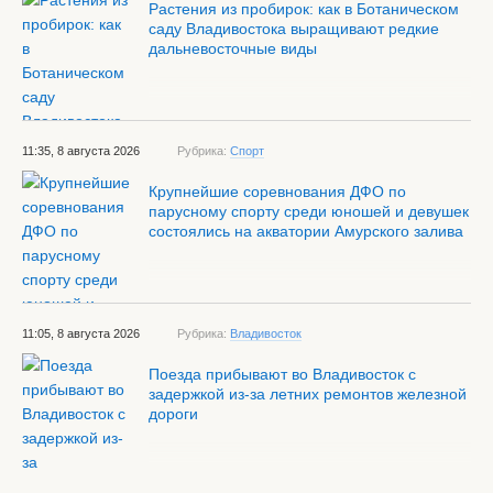
Растения из пробирок: как в Ботаническом
саду Владивостока выращивают редкие
дальневосточные виды
11:35, 8 августа 2026
Рубрика:
Спорт
Крупнейшие соревнования ДФО по
парусному спорту среди юношей и девушек
состоялись на акватории Амурского залива
11:05, 8 августа 2026
Рубрика:
Владивосток
Поезда прибывают во Владивосток с
задержкой из-за летних ремонтов железной
дороги