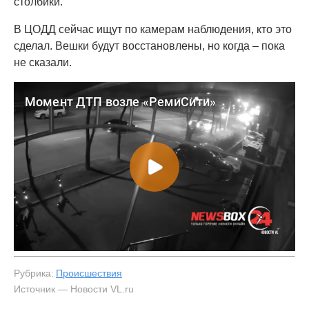
столбики.
В ЦОДД сейчас ищут по камерам наблюдения, кто это
сделал. Вешки будут восстановлены, но когда – пока
не сказали.
Рубрика:
Происшествия
Источник — Новости VL.ru