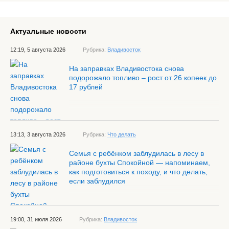
Актуальные новости
12:19, 5 августа 2026
Рубрика:
Владивосток
На заправках Владивостока снова
подорожало топливо – рост от 26 копеек до
17 рублей
13:13, 3 августа 2026
Рубрика:
Что делать
Семья с ребёнком заблудилась в лесу в
районе бухты Спокойной — напоминаем,
как подготовиться к походу, и что делать,
если заблудился
19:00, 31 июля 2026
Рубрика:
Владивосток