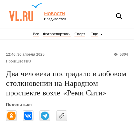
Новости
Владивосток
Все
Фоторепортажи
Спорт
Еще
12:46, 30 апреля 2025
5304
Происшествия
Два человека пострадало в лобовом
столкновении на Народном
проспекте возле «Реми Сити»
Поделиться