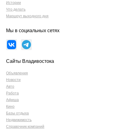
Истории
Что делать
Маршрут выходного дня
Мы в социальных сетях
Сайты Владивостока
Объявления
Новости
Авто
Работа
Афиша
Кино
Базы отдыха
Недвижимость
Справочник компаний