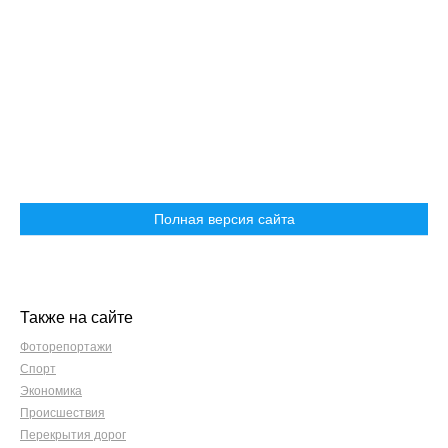
Полная версия сайта
Также на сайте
Фоторепортажи
Спорт
Экономика
Происшествия
Перекрытия дорог