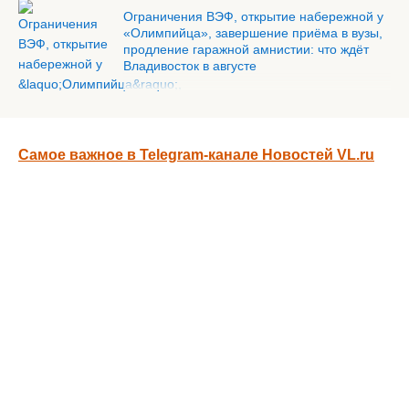
Ограничения ВЭФ, открытие набережной у
«Олимпийца», завершение приёма в вузы,
продление гаражной амнистии: что ждёт
Владивосток в августе
Самое важное в Telegram-канале Новостей VL.ru