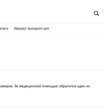
делать
Маршрут выходного дня
ссажиров. За медицинской помощью обратился один из