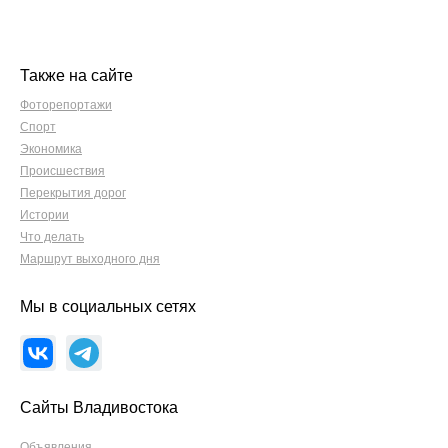
Также на сайте
Фоторепортажи
Спорт
Экономика
Происшествия
Перекрытия дорог
Истории
Что делать
Маршрут выходного дня
Мы в социальных сетях
Сайты Владивостока
Объявления