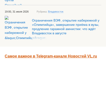
19:00, 31 июля 2026
Рубрика:
Владивосток
Ограничения ВЭФ, открытие набережной у
«Олимпийца», завершение приёма в вузы,
продление гаражной амнистии: что ждёт
Владивосток в августе
Самое важное в Telegram-канале Новостей VL.ru