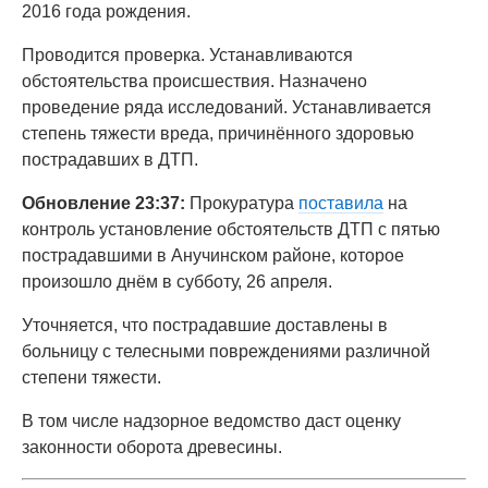
2016 года рождения.
Проводится проверка. Устанавливаются
обстоятельства происшествия. Назначено
проведение ряда исследований. Устанавливается
степень тяжести вреда, причинённого здоровью
пострадавших в ДТП.
Обновление 23:37:
Прокуратура
поставила
на
контроль установление обстоятельств ДТП с пятью
пострадавшими в Анучинском районе, которое
произошло днём в субботу, 26 апреля.
Уточняется, что пострадавшие доставлены в
больницу с телесными повреждениями различной
степени тяжести.
В том числе надзорное ведомство даст оценку
законности оборота древесины.