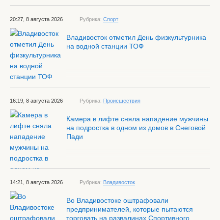
20:27, 8 августа 2026
Рубрика:
Спорт
Владивосток отметил День физкультурника
на водной станции ТОФ
16:19, 8 августа 2026
Рубрика:
Происшествия
Камера в лифте сняла нападение мужчины
на подростка в одном из домов в Снеговой
Пади
14:21, 8 августа 2026
Рубрика:
Владивосток
Во Владивостоке оштрафовали
предпринимателей, которые пытаются
торговать на развалинах Спортивного