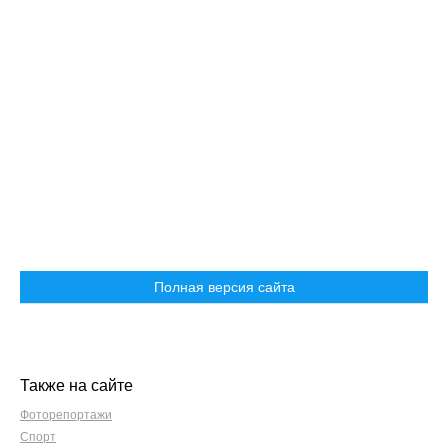
Полная версия сайта
Также на сайте
Фоторепортажи
Спорт