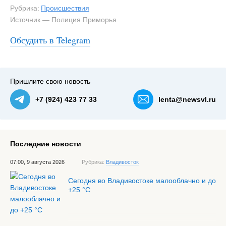
Рубрика:
Происшествия
Источник — Полиция Приморья
Обсудить в Telegram
#3
Пришлите свою новость
+7 (924) 423 77 33
lenta@newsvl.ru
Последние новости
07:00, 9 августа 2026
Рубрика:
Владивосток
Сегодня во Владивостоке малооблачно и до
+25 °С