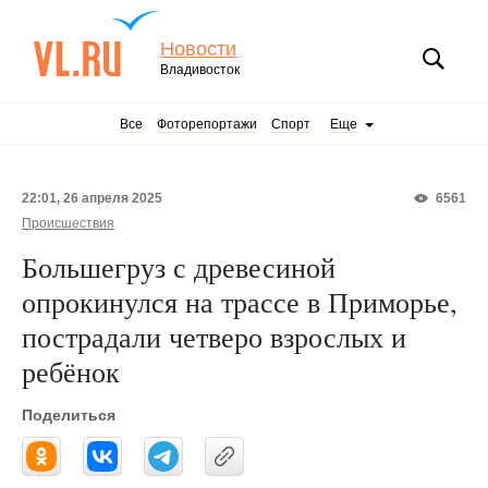
Новости
Владивосток
Все
Фоторепортажи
Спорт
Еще
22:01, 26 апреля 2025
6561
Происшествия
Большегруз с древесиной
опрокинулся на трассе в Приморье,
пострадали четверо взрослых и
ребёнок
Поделиться