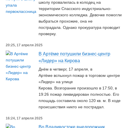
школу провалилась в колодец на
территории Спасского индустриально-
экономического колледжа. Девочке помогли
выбраться прохожие, она не
пострадала. Однако прокуратура проводит
проверку.
20:25, 17 апреля 2025
В Артёме потушили бизнес-центр
«Лидер» на Кирова
Днём в четверг, 17 апреля, в
Артёме вспыхнул пожар в торговом центре
«Лидер» на улице
Кирова. Возгорание произошло в 17:50, в
19:26 пожар ликвидирован полностью. Его
площадь составила около 120 кв. м. В ходе
происшествия никто не пострадал.
16:24, 17 апреля 2025
Во Владивостоке внедорожник