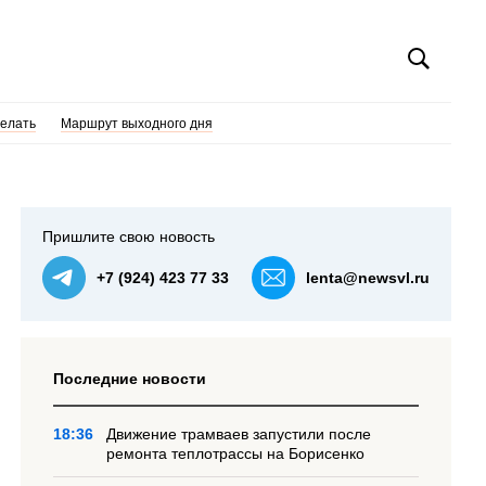
делать
Маршрут выходного дня
Пришлите свою новость
+7 (924) 423 77 33
lenta@newsvl.ru
Последние новости
18:36
Движение трамваев запустили после
ремонта теплотрассы на Борисенко