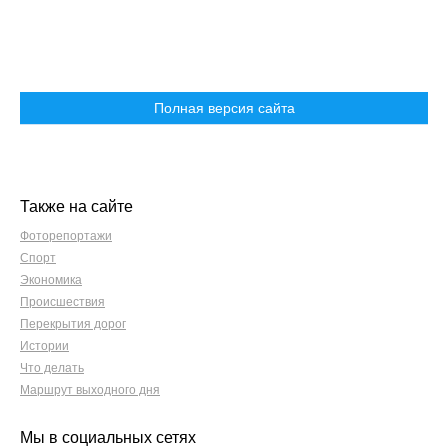
Полная версия сайта
Также на сайте
Фоторепортажи
Спорт
Экономика
Происшествия
Перекрытия дорог
Истории
Что делать
Маршрут выходного дня
Мы в социальных сетях