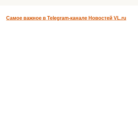
Самое важное в Telegram-канале Новостей VL.ru