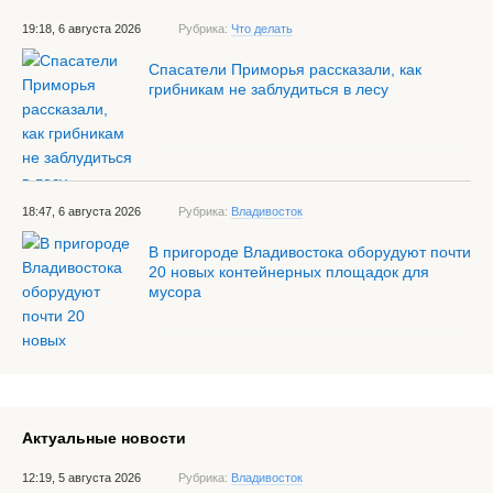
19:18, 6 августа 2026
Рубрика:
Что делать
Спасатели Приморья рассказали, как
грибникам не заблудиться в лесу
18:47, 6 августа 2026
Рубрика:
Владивосток
В пригороде Владивостока оборудуют почти
20 новых контейнерных площадок для
мусора
Актуальные новости
12:19, 5 августа 2026
Рубрика:
Владивосток