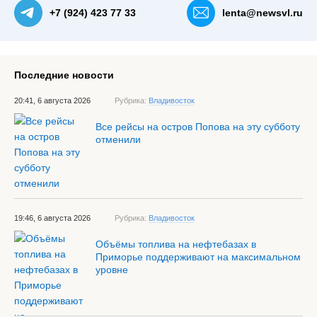
+7 (924) 423 77 33
lenta@newsvl.ru
Последние новости
20:41, 6 августа 2026
Рубрика:
Владивосток
Все рейсы на остров Попова на эту субботу
отменили
19:46, 6 августа 2026
Рубрика:
Владивосток
Объёмы топлива на нефтебазах в
Приморье поддерживают на максимальном
уровне