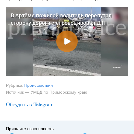
Рубрика:
Происшествия
Источник — УМВД по Приморскому краю
Обсудить в Telegram
#3
Пришлите свою новость