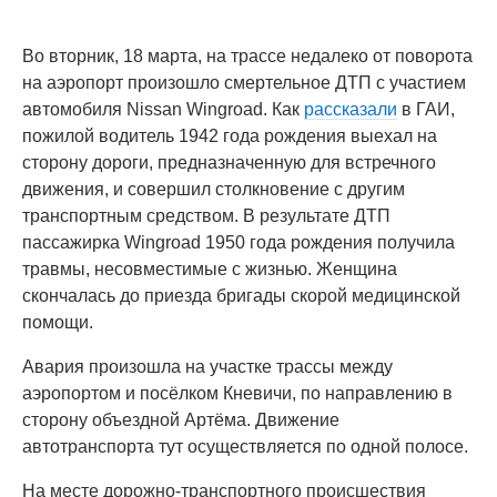
Во вторник, 18 марта, на трассе недалеко от поворота
на аэропорт произошло смертельное ДТП с участием
автомобиля Nissan Wingroad. Как
рассказали
в ГАИ,
пожилой водитель 1942 года рождения выехал на
сторону дороги, предназначенную для встречного
движения, и совершил столкновение с другим
транспортным средством. В результате ДТП
пассажирка Wingroad 1950 года рождения получила
травмы, несовместимые с жизнью. Женщина
скончалась до приезда бригады скорой медицинской
помощи.
Авария произошла на участке трассы между
аэропортом и посёлком Кневичи, по направлению в
сторону объездной Артёма. Движение
автотранспорта тут осуществляется по одной полосе.
На месте дорожно-транспортного происшествия