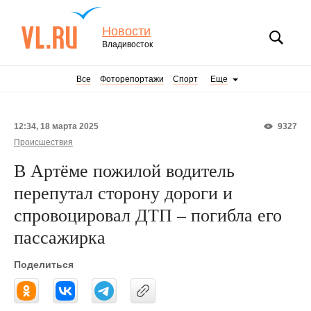
Новости
Владивосток
Все
Фоторепортажи
Спорт
Еще
12:34, 18 марта 2025
9327
Происшествия
В Артёме пожилой водитель
перепутал сторону дороги и
спровоцировал ДТП – погибла его
пассажирка
Поделиться