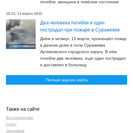
погибли, женщина в тяжёлом состоянии.
16:21, 13 марта 2025
Два человека погибли и один
пострадал при пожаре в Суражевке
Днём в четверг, 13 марта, произошёл пожар
в дачном доме в селе Суражевка
Артёмовского городского округа. В нём
погибли два человека, ещё один пострадал
и доставлен в больницу.
Полная версия сайта
Также на сайте
Фоторепортажи
Спорт
Экономика