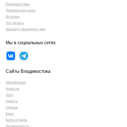
Происшествия
Перекрытия дорог
Истории
Что делать
Маршрут выходного дня
Мы в социальных сетях
Сайты Владивостока
Объявления
Новости
Авто
Работа
Афиша
Кино
Базы отдыха
Недвижимость