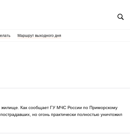
делать
Маршрут выходного дня
на жилище. Как сообщает ГУ МЧС России по Приморскому
 пострадавших, но огонь практически полностью уничтожил