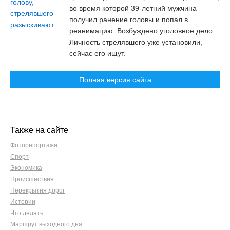
во время которой 39-летний мужчина
получил ранение головы и попал в
реанимацию. Возбуждено уголовное дело.
Личность стрелявшего уже установили,
сейчас его ищут.
Полная версия сайта
Также на сайте
Фоторепортажи
Спорт
Экономика
Происшествия
Перекрытия дорог
Истории
Что делать
Маршрут выходного дня