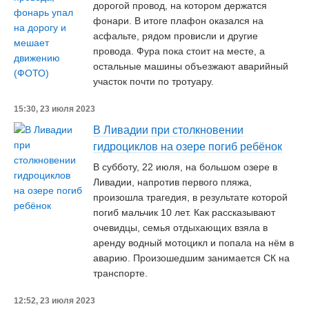
дорогой провод, на котором держатся
фонари. В итоге плафон оказался на
асфальте, рядом провисли и другие
провода. Фура пока стоит на месте, а
остальные машины объезжают аварийный
участок почти по тротуару.
15:30, 23 июля 2023
В Ливадии при столкновении
гидроциклов на озере погиб ребёнок
В субботу, 22 июля, на большом озере в
Ливадии, напротив первого пляжа,
произошла трагедия, в результате которой
погиб мальчик 10 лет. Как рассказывают
очевидцы, семья отдыхающих взяла в
аренду водный мотоцикл и попала на нём в
аварию. Произошедшим занимается СК на
транспорте.
12:52, 23 июля 2023