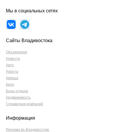
Мы в социальных сетях
Сайты Владивостока
Объявления
Новости
Авто
Работа
Афиша
Кино
Базы отдыха
Недвижимость
Справочник компаний
Информация
Реклама во Владивостоке