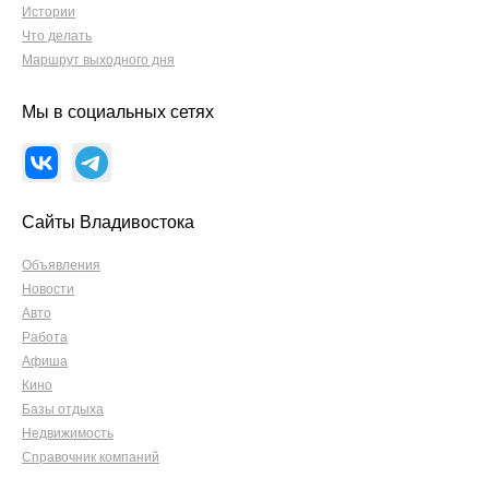
Истории
Что делать
Маршрут выходного дня
Мы в социальных сетях
Сайты Владивостока
Объявления
Новости
Авто
Работа
Афиша
Кино
Базы отдыха
Недвижимость
Справочник компаний