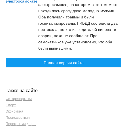
электросамокат, на котором в этот момент
находилось сразу двое молодых мужчин.
Оба получили травмы и были
госпитализированы. ГИБДД составила два
протокола, но кто из водителей виноват в
аварии, пока не сообщают. Про
самокатчиков уже установлено, что оба
были выпившими.
Полная версия сайта
Также на сайте
Фоторепортажи
Спорт
Экономика
Происшествия
Перекрытия дорог