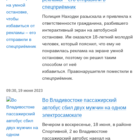
спецприёмник
Полиция Находки разыскала и привлекла к
ответственности гражданина, разбившего
интерактивный экран на автобусной
остановке. Им оказался 18-летний молодой
человек, который пояснил, что ему не
понравилась реклама на экране умной
остановки, поэтому он решил таким
способом от неё
избавиться. Правонарушителя поместили в
спецприёмник.
09:30, 19 июня 2023
Во Владивостоке пассажирский
автобус сбил двух мужчин на одном
электросамокате
Вечером в воскресенье, 18 июня, в районе
Спортивной, 2 во Владивостоке
пассажирский автобус наехал на