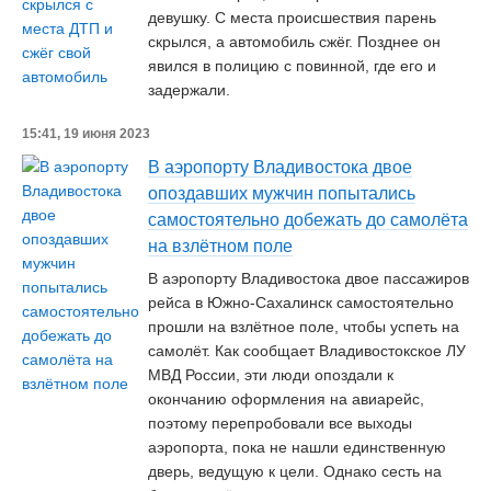
девушку. С места происшествия парень
скрылся, а автомобиль сжёг. Позднее он
явился в полицию с повинной, где его и
задержали.
15:41, 19 июня 2023
В аэропорту Владивостока двое
опоздавших мужчин попытались
самостоятельно добежать до самолёта
на взлётном поле
В аэропорту Владивостока двое пассажиров
рейса в Южно-Сахалинск самостоятельно
прошли на взлётное поле, чтобы успеть на
самолёт. Как сообщает Владивостокское ЛУ
МВД России, эти люди опоздали к
окончанию оформления на авиарейс,
поэтому перепробовали все выходы
аэропорта, пока не нашли единственную
дверь, ведущую к цели. Однако сесть на