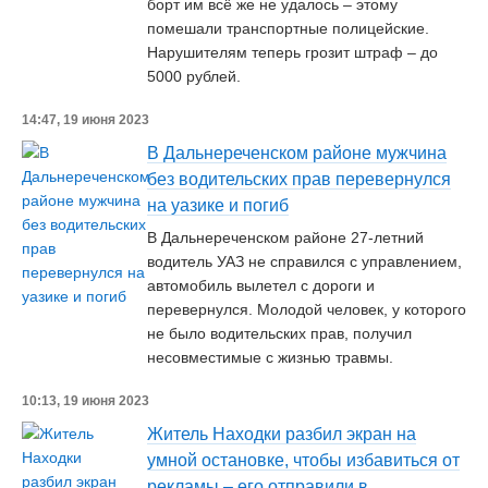
борт им всё же не удалось – этому
помешали транспортные полицейские.
Нарушителям теперь грозит штраф – до
5000 рублей.
14:47, 19 июня 2023
В Дальнереченском районе мужчина
без водительских прав перевернулся
на уазике и погиб
В Дальнереченском районе 27-летний
водитель УАЗ не справился с управлением,
автомобиль вылетел с дороги и
перевернулся. Молодой человек, у которого
не было водительских прав, получил
несовместимые с жизнью травмы.
10:13, 19 июня 2023
Житель Находки разбил экран на
умной остановке, чтобы избавиться от
рекламы – его отправили в