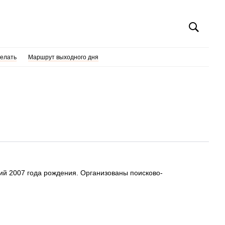
делать
Маршрут выходного дня
ий 2007 года рождения. Организованы поисково-