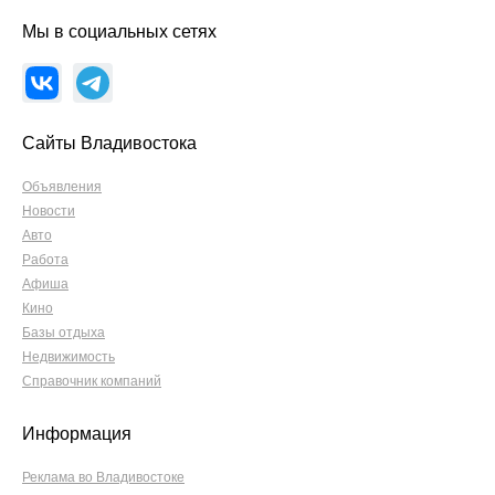
Мы в социальных сетях
Сайты Владивостока
Объявления
Новости
Авто
Работа
Афиша
Кино
Базы отдыха
Недвижимость
Справочник компаний
Информация
Реклама во Владивостоке