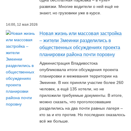
одна бесплатная парковка – в «ухе»
развязки. Многие водители о ней ещё не
знают, но грузовики уже в курсе.
14:00, 12 мая 2026
Новая жизнь или массовая застройка
– жители Змеинки разделились в
общественных обсуждениях проекта
планировки района почти поровну
Администрация Владивостока
опубликовала итоги обсуждения проекта
планировки и межевания территории на
Змеинке. В них приняли участие более 260
человек, а ещё 135 хотели, но не
приложили требуемые документы. В итоге,
можно сказать, что проголосовавшие
разделились на два почти равных лагеря –
кто за и кто против. Но последних оказалось
всё же больше.