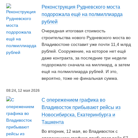
Реконструкция Рудневского моста
подорожала ещё на полмиллиарда
рублей
Очередная итоговая стоимость
строительства нового Рудневского моста во
Владивостоке составит уже почти 11,4 млрд
рублей. Сооружение, на которое нет ещё
даже контракта, за последние три недели
подорожало сначала на миллиард, а затем
ещё на полмиллиарда рублей. И это,
вероятно, тоже не финальная сумма.
08:24, 12 мая 2026
С опережением графика во
Владивосток прибывают рейсы из
Новосибирска, Екатеринбурга и
Ташкента
Во вторник, 12 мая, во Владивосток с