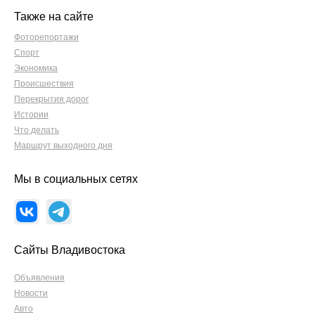
Также на сайте
Фоторепортажи
Спорт
Экономика
Происшествия
Перекрытия дорог
Истории
Что делать
Маршрут выходного дня
Мы в социальных сетях
Сайты Владивостока
Объявления
Новости
Авто