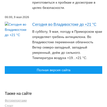
приготовиться к пробкам и досмотрам в
целях безопасности.
06:00, 9 мая 2026
Сегодня во Владивостоке до +21 °С
В субботу, 9 мая, погоду в Приморском крае
определяет гребень антициклона. Во
Владивостоке переменная облачность
Ветер северо-западный, западный
умеренный, днём до сильного.
Температура воздуха +19...+21 °С.
Полная версия сайта
Также на сайте
Фоторепортажи
Спорт