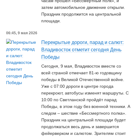
часам прошёл «Бессмертный полк», и
затем автомобильное движение открыли.
Праздник продолжится на центральной
площади.
06:45, 9 мая 2026
Перекрытые дороги, парад и салют:
Владивосток отметит сегодня День
Победы
Сегодня, 9 мая, Владивосток вместе со
всей страной отмечает 81-ю годовщину
победы в Великой Отечественной войне.
Уже с 07:00 дороги в центре города
перекроют, автобусы изменят маршруты. С
10:00 по Светланской пройдёт парад
Победы, в этом году без военной техники. А
следом – шествие «Бессмертного полка».
Праздник на центральной площади будет
продолжаться весь день и завершится
фейерверком и салютом. Зрителям стоит