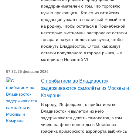
предпринимателей о том, что торговлю
нужно прекращать. Кто-то из китайских
продавцов уехал на восточный Новый год
на родину, чтобы остаться в Поднебесной,
некоторые вьетнамцы распродают остатки
товара и пакуют полосатые сумки, чтобы
покинуть Владивосток. О том, как живут
остатки популярного в городе рынка, – в
материале Новостей VL.
07:32, 25 февраля 2026
С прибытием во Владивосток
задерживаются самолёты из Москвы и
Камрани
В среду, 25 февраля, с прибытием во
Владивосток и вылетом из него
задерживаются девять самолётов, в том
числе на фоне непогоды в Москве из
графика приморского аэропорта выбились