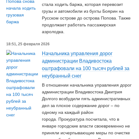
стала ходить баржа, которая перевозит
грузы и автомобили из бухты Боярин на
Русском острове до острова Попова. Также
продолжает работать пассажирская
аэролодка.
18:51, 25 февраля 2026
Начальника управления дорог
администрации Владивостока
оштрафовали на 100 тысяч рублей за
неубранный снег
В отношении начальника управления дорог
администрации Владивостока Дмитрия
Долгого возбудили пять административных
дел за плохое содержание дорог – по
одному на каждый район
города. Прокуратура посчитала, что в
январе городские власти своевременно не
приняли исчерпывающие меры по очистке