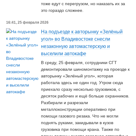
тоже едут с перегрузом, но наказать их за
это гораздо сложнее.
16:41, 25 февраля 2026
На подъезде к авторынку «Зелёный
угол» во Владивостоке снесли
незаконную автомастерскую и
выселили автокафе
В среду, 25 февраля, сотрудники СГТ
демонтировали шиномонтажку на проезде к
авторынку «Зелёный угол», которая
работала здесь не один год. Утром сюда
приехало сразу несколько грузовиков, с
десяток рабочих и ещё больше охранников.
Разбирали и разрезали
металлоконструкции оперативно при
помощи газового резака. Что не могли
поднять руками, закидывали в кузов
грузовика при помощи крана. Также по