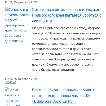
11:38, 25 февраля 2026
Сократили и оптимизировали: бюджет
Приморского края пытается бороться с
дефицитом
Бюджет Приморского края к исходу второго
месяца 2026 года переживает оптимизацию
– «порезали» расходы на гранты, социалку,
ремонты, отказались от проведения
сплошного учёта тигров и других трат,
которые посчитали необязательными. Это
позволило на 3 млрд рублей уменьшить
дефицит бюджета и досрочно погасить
часть бюджетных кредитов.
11:00, 25 февраля 2026
Реклама
Время выбирать первыми: объявлен
старт продаж в новом доме в ЖК
«Edelweiss Золотой Рог»