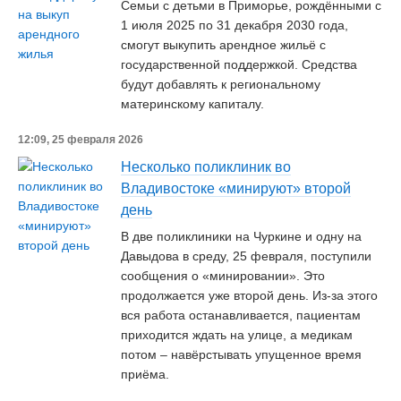
Семьи с детьми в Приморье, рождёнными с
1 июля 2025 по 31 декабря 2030 года,
смогут выкупить арендное жильё с
государственной поддержкой. Средства
будут добавлять к региональному
материнскому капиталу.
12:09, 25 февраля 2026
Несколько поликлиник во
Владивостоке «минируют» второй
день
В две поликлиники на Чуркине и одну на
Давыдова в среду, 25 февраля, поступили
сообщения о «минировании». Это
продолжается уже второй день. Из-за этого
вся работа останавливается, пациентам
приходится ждать на улице, а медикам
потом – навёрстывать упущенное время
приёма.