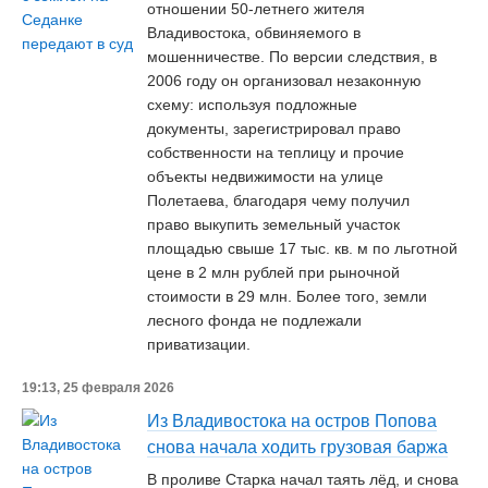
отношении 50-летнего жителя
Владивостока, обвиняемого в
мошенничестве. По версии следствия, в
2006 году он организовал незаконную
схему: используя подложные
документы, зарегистрировал право
собственности на теплицу и прочие
объекты недвижимости на улице
Полетаева, благодаря чему получил
право выкупить земельный участок
площадью свыше 17 тыс. кв. м по льготной
цене в 2 млн рублей при рыночной
стоимости в 29 млн. Более того, земли
лесного фонда не подлежали
приватизации.
19:13, 25 февраля 2026
Из Владивостока на остров Попова
снова начала ходить грузовая баржа
В проливе Старка начал таять лёд, и снова