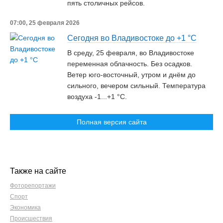
пять столичных рейсов.
07:00, 25 февраля 2026
Сегодня во Владивостоке до +1 °C
В среду, 25 февраля, во Владивостоке
переменная облачность. Без осадков.
Ветер юго-восточный, утром и днём до
сильного, вечером сильный. Температура
воздуха -1...+1 °C.
Полная версия сайта
Также на сайте
Фоторепортажи
Спорт
Экономика
Происшествия