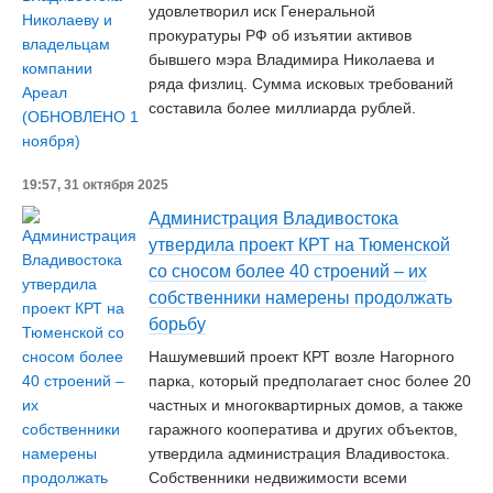
удовлетворил иск Генеральной
прокуратуры РФ об изъятии активов
бывшего мэра Владимира Николаева и
ряда физлиц. Сумма исковых требований
составила более миллиарда рублей.
19:57, 31 октября 2025
Администрация Владивостока
утвердила проект КРТ на Тюменской
со сносом более 40 строений – их
собственники намерены продолжать
борьбу
Нашумевший проект КРТ возле Нагорного
парка, который предполагает снос более 20
частных и многоквартирных домов, а также
гаражного кооператива и других объектов,
утвердила администрация Владивостока.
Собственники недвижимости всеми