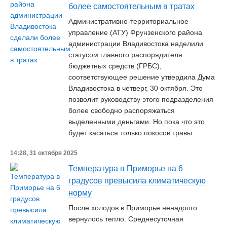
более самостоятельным в тратах
Административно-территориальное
управление (АТУ) Фрунзенского района
администрации Владивостока наделили
статусом главного распорядителя
бюджетных средств (ГРБС),
соответствующее решение утвердила Дума
Владивостока в четверг, 30 октября. Это
позволит руководству этого подразделения
более свободно распоряжаться
выделенными деньгами. Но пока что это
будет касаться только покосов травы.
14:28, 31 октября 2025
Температура в Приморье на 6
градусов превысила климатическую
норму
После холодов в Приморье ненадолго
вернулось тепло. Среднесуточная