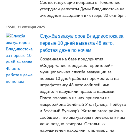
Соответствующие поправки в Положение
утвердили депутаты Думы Владивостока на
очередном заседании в четверг, 30 октября.
15:46, 31 октября 2025
Служба эвакуаторов Владивостока за
первые 10 дней вывезла 48 авто,
работая даже по ночам
Созданная на базе предприятия
«Содержание городских территорий»
муниципальная служба эвакуации за
первые 10 дней работы переместила на
штрафстоянку 48 автомобилей, чьи
водители нарушили правила парковки.
Почти половина из них приехали из
микрорайона Зелёный Угол (улицы Нейбута
и Зелёный Бульвар). Жители этого района
сообщают, что эвакуаторы приезжали к ним
даже поздно вечером. Остальных
нарушителей находили, к примеру, на