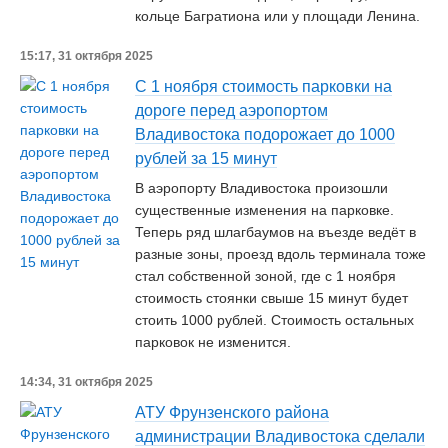
кольце Багратиона или у площади Ленина.
15:17, 31 октября 2025
С 1 ноября стоимость парковки на
дороге перед аэропортом
Владивостока подорожает до 1000
рублей за 15 минут
В аэропорту Владивостока произошли
существенные изменения на парковке.
Теперь ряд шлагбаумов на въезде ведёт в
разные зоны, проезд вдоль терминала тоже
стал собственной зоной, где с 1 ноября
стоимость стоянки свыше 15 минут будет
стоить 1000 рублей. Стоимость остальных
парковок не изменится.
14:34, 31 октября 2025
АТУ Фрунзенского района
администрации Владивостока сделали