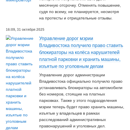
месячную отсрочку. Отменять повышение,
судя по всему, не планируется, несмотря
на протесты и отрицательные отзывы.
16:09, 31 октября 2025
Управление дорог мэрии
Владивостока получило право ставить
блокираторы на колёса нарушителей
платной парковки и хранить машины,
изъятые по уголовным делам
Управление дорог администрации
Владивостока официально получило право
устанавливать блокираторы на автомобили
без номеров, стоящие на платных
парковках. Также у этого подразделения
мэрии теперь будет право хранить машины,
изъятые у владельцев в рамках
расследований административных
правонарушений и уголовных дел.