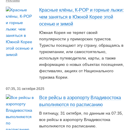
Реклама
Красные клёны, К-РОР и горные лыжи:
чем заняться в Южной Корее этой
осенью и зимой
Южная Корея не теряет своей
популярности у приморских туристов.
Туристы посещают эту страну, обращаясь в
туркомпании, или самостоятельно,
используя путеводители, карты, а также
информацию о новых объектах посещения,
фестивалях, акциях от Национального
туризма Кореи.
07:35, 31 октября 2025
Все рейсы в аэропорту Владивостока
выполняются по расписанию
В пятницу, 31 октября, по данным на 07:35,
все рейсы в аэропорту Владивостока
выполняются по расписанию.