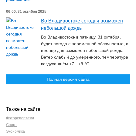
06:00, 31 октября 2025
Во Владивостоке сегодня возможен
небольшой дождь
Во Владивостоке в пятницу, 31 октября,
будет погода с переменной облачностью, а
в конце дня возможен небольшой дождь.
Ветер слабый до умеренного, температура
воздуха днём +7…+9 °C.
Полная версия сайта
Также на сайте
Фоторепортажи
Спорт
Экономика