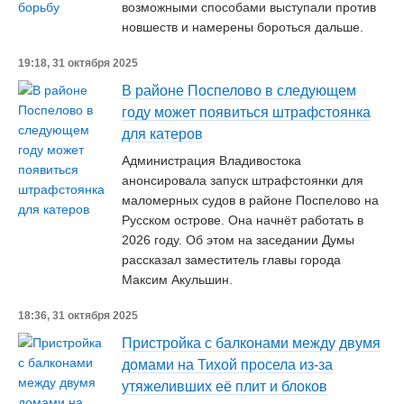
возможными способами выступали против
новшеств и намерены бороться дальше.
19:18, 31 октября 2025
В районе Поспелово в следующем
году может появиться штрафстоянка
для катеров
Администрация Владивостока
анонсировала запуск штрафстоянки для
маломерных судов в районе Поспелово на
Русском острове. Она начнёт работать в
2026 году. Об этом на заседании Думы
рассказал заместитель главы города
Максим Акульшин.
18:36, 31 октября 2025
Пристройка с балконами между двумя
домами на Тихой просела из-за
утяжеливших её плит и блоков