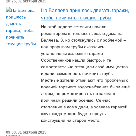
10:25, 31 октября 2025
На Баляева пришлось двигать гаражи,
чтобы починить текущие трубы
На этой неделе сетевики начали
ремонтировать теплосеть возле дома на
Баляева, 3, но столкнулись с проблемой –
над прорывом трубы оказались
установлены железные гаражи.
Собственников нашли быстро, и те
самостоятельно оттащили своё имущество
и дали возможность починить трубы.
Местные жители отмечают, что проблемы с
подачей горячего водоснабжения были ещё
летом, но ремонтировать по каким-то
причинам решили осенью. Сейчас
отопление в дома дали, а хозяева гаражей
ждут, когда можно будет вернуть
конструкции на старое место.
09:00, 31 октября 2025