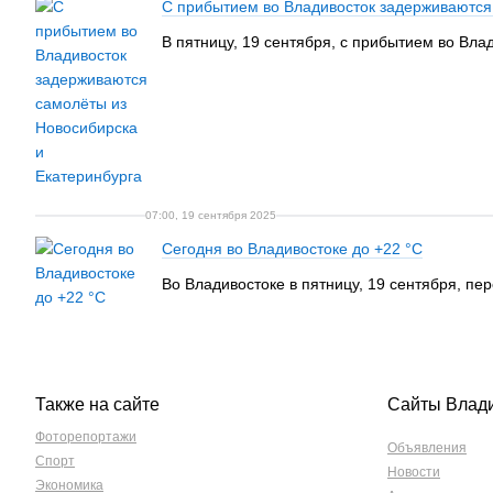
С прибытием во Владивосток задерживаются
В пятницу, 19 сентября, с прибытием во Вла
07:00, 19 сентября 2025
Сегодня во Владивостоке до +22 °C
Во Владивостоке в пятницу, 19 сентября, пе
Также на сайте
Сайты Влад
Фоторепортажи
Объявления
Спорт
Новости
Экономика