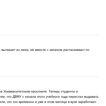
 вытекает из люка, её вместе с запахом растаскивают по
а Университетском проспекте. Теперь студенты и
ем, что ДВФУ с начала этого учебного года перестал выдавать
или, что это временно и уже в этом месяце в вузе заработают