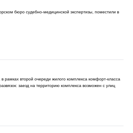
морском бюро судебно-медицинской экспертизы, поместили в
а в рамках второй очереди жилого комплекса комфорт-класса
азвязок: заезд на территорию комплекса возможен с улиц