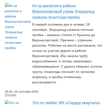
Из-за раскопок в районе
Верхнепортовой утром Эгершельд
сковала гигантская пробка
В первой половине дня в четверг, 18
сентября, Эгершельд сковала плотная
пробка – машины стояли от Крыгина до
Верхнепортовой. Причина – утренние
раскопки. Рабочие на месте рассказали, что
ночью на участке дороги в районе
Верхнепортовой, 45а чинили трубу
водоснабжения, а теперь закапывают
образовавшуюся. С дороги убирают остатки
грунта, пешеходы скользят по грязному
асфальту, а пробка потихоньку
рассасывается.
09:00, 18 сентября 2025
Реклама
Это по любви: ЖК «Сердце квартала»