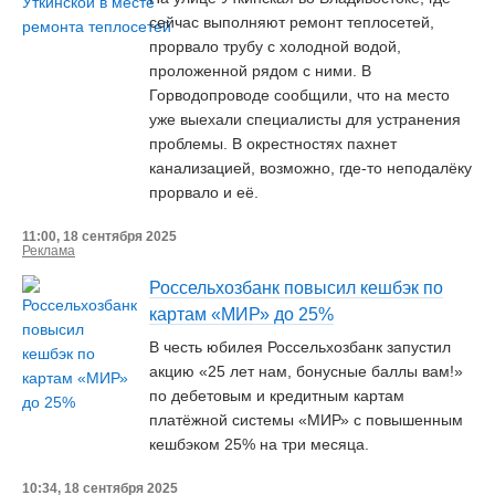
сейчас выполняют ремонт теплосетей,
прорвало трубу с холодной водой,
проложенной рядом с ними. В
Горводопроводе сообщили, что на место
уже выехали специалисты для устранения
проблемы. В окрестностях пахнет
канализацией, возможно, где-то неподалёку
прорвало и её.
11:00, 18 сентября 2025
Реклама
Россельхозбанк повысил кешбэк по
картам «МИР» до 25%
В честь юбилея Россельхозбанк запустил
акцию «25 лет нам, бонусные баллы вам!»
по дебетовым и кредитным картам
платёжной системы «МИР» с повышенным
кешбэком 25% на три месяца.
10:34, 18 сентября 2025