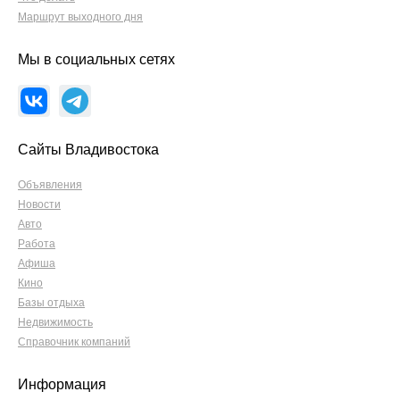
Маршрут выходного дня
Мы в социальных сетях
Сайты Владивостока
Объявления
Новости
Авто
Работа
Афиша
Кино
Базы отдыха
Недвижимость
Справочник компаний
Информация