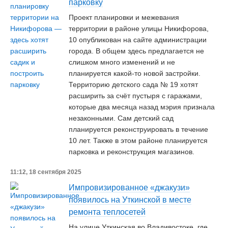
парковку
Проект планировки и межевания
территории в районе улицы Никифорова,
10 опубликован на сайте администрации
города. В общем здесь предлагается не
слишком много изменений и не
планируется какой-то новой застройки.
Территорию детского сада № 19 хотят
расширить за счёт пустыря с гаражами,
которые два месяца назад мэрия признала
незаконными. Сам детский сад
планируется реконструировать в течение
10 лет. Также в этом районе планируется
парковка и реконструкция магазинов.
11:12, 18 сентября 2025
Импровизированное «джакузи»
появилось на Уткинской в месте
ремонта теплосетей
На улице Уткинская во Владивостоке, где