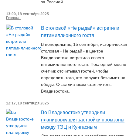
за Россией.
13:00, 18 сентября 2025
Реклама
В столовой «Не рыдай» встретили
пятимиллионного гостя
В понедельник, 15 сентября, историческая
столовая «Не рыдай» в центре
Владивостока встретила своего
пятимиллионного гостя. Последний месяц
счётчик отсчитывал гостей, чтобы
определить того, кто получит безлимит на
обеды. Счастливчиком стал житель
Владивостока.
12:17, 18 сентября 2025
Во Владивостоке утвердили
планировку для застройки промзоны
между ТЭЦ и Кунгасным