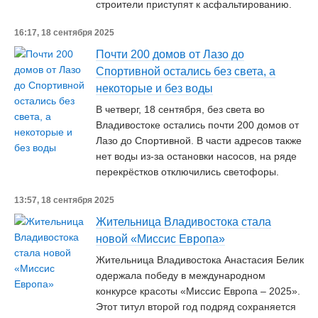
строители приступят к асфальтированию.
16:17, 18 сентября 2025
Почти 200 домов от Лазо до
Спортивной остались без света, а
некоторые и без воды
В четверг, 18 сентября, без света во
Владивостоке остались почти 200 домов от
Лазо до Спортивной. В части адресов также
нет воды из-за остановки насосов, на ряде
перекрёстков отключились светофоры.
13:57, 18 сентября 2025
Жительница Владивостока стала
новой «Миссис Европа»
Жительница Владивостока Анастасия Белик
одержала победу в международном
конкурсе красоты «Миссис Европа – 2025».
Этот титул второй год подряд сохраняется