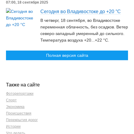
07:00, 18 сентября 2025
Сегодня во Владивостоке до +20 °C
В четверг, 18 сентября, во Владивостоке
переменная облачность, без осадков. Ветер
северо-западный умеренный до сильного.
Температура воздуха +20...+22 °C.
Полная версия сайта
Также на сайте
Фоторепортажи
Спорт
Экономика
Происшествия
Перекрытия дорог
Истории
Что делать