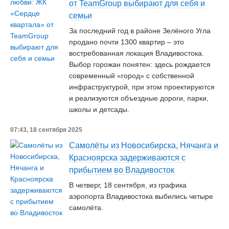
от TeamGroup выбирают для себя и
семьи
За последний год в районе Зелёного Угла
продано почти 1300 квартир – это
востребованная локация Владивостока.
Выбор горожан понятен: здесь рождается
современный «город» с собственной
инфраструктурой, при этом проектируются
и реализуются объездные дороги, парки,
школы и детсады.
07:43, 18 сентября 2025
Самолёты из Новосибирска, Нячанга и
Красноярска задерживаются с
прибытием во Владивосток
В четверг, 18 сентября, из графика
аэропорта Владивостока выбились четыре
самолёта.