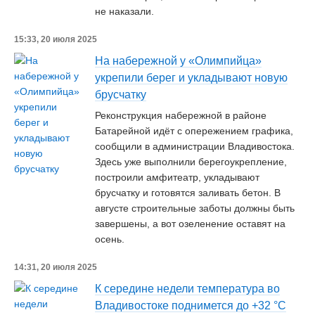
не наказали.
15:33, 20 июля 2025
На набережной у «Олимпийца»
укрепили берег и укладывают новую
брусчатку
Реконструкция набережной в районе
Батарейной идёт с опережением графика,
сообщили в администрации Владивостока.
Здесь уже выполнили берегоукрепление,
построили амфитеатр, укладывают
брусчатку и готовятся заливать бетон. В
августе строительные заботы должны быть
завершены, а вот озеленение оставят на
осень.
14:31, 20 июля 2025
К середине недели температура во
Владивостоке поднимется до +32 °C