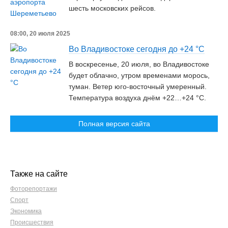
шесть московских рейсов.
08:00, 20 июля 2025
Во Владивостоке сегодня до +24 °C
В воскресенье, 20 июля, во Владивостоке
будет облачно, утром временами морось,
туман. Ветер юго-восточный умеренный.
Температура воздуха днём +22…+24 °C.
Полная версия сайта
Также на сайте
Фоторепортажи
Спорт
Экономика
Происшествия