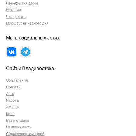
Перекрытия дорог
Истории
Что делать
Маршрут выходного дня
Мы в социальных сетях
Сайты Владивостока
Объявления
Новости
Авто
Работа
Афиша
Кино
Базы отдыха
Недвижимость
Справочник компаний