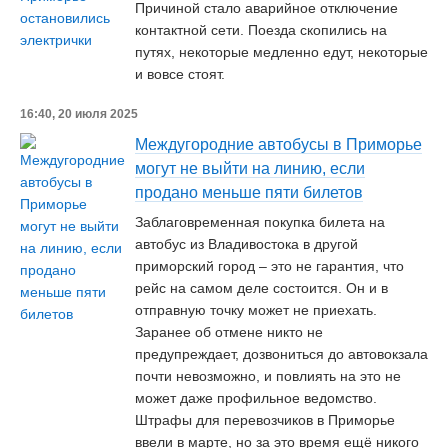
Причиной стало аварийное отключение
контактной сети. Поезда скопились на
путях, некоторые медленно едут, некоторые
и вовсе стоят.
16:40, 20 июля 2025
Междугородние автобусы в Приморье
могут не выйти на линию, если
продано меньше пяти билетов
Заблаговременная покупка билета на
автобус из Владивостока в другой
приморский город – это не гарантия, что
рейс на самом деле состоится. Он и в
отправную точку может не приехать.
Заранее об отмене никто не
предупреждает, дозвониться до автовокзала
почти невозможно, и повлиять на это не
может даже профильное ведомство.
Штрафы для перевозчиков в Приморье
ввели в марте, но за это время ещё никого