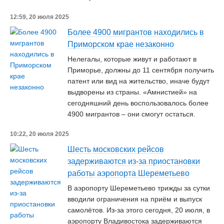
12:59, 20 июля 2025
Более 4900 мигрантов находились в
Приморском крае незаконно
Нелегалы, которые живут и работают в
Приморье, должны до 11 сентября получить
патент или вид на жительство, иначе будут
выдворены из страны. «Амнистией» на
сегодняшний день воспользовалось более
4900 мигрантов – они смогут остаться.
10:22, 20 июля 2025
Шесть московских рейсов
задерживаются из-за приостановки
работы аэропорта Шереметьево
В аэропорту Шереметьево трижды за сутки
вводили ограничения на приём и выпуск
самолётов. Из-за этого сегодня, 20 июля, в
аэропорту Владивостока задерживаются