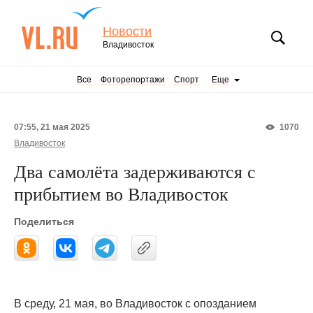
Новости
Владивосток
Все
Фоторепортажи
Спорт
Еще
07:55, 21 мая 2025
1070
Владивосток
Два самолёта задерживаются с
прибытием во Владивосток
Поделиться
В среду, 21 мая, во Владивосток с опозданием