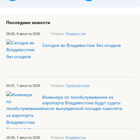
Последние новости
08:00, 8 августа 2026
Рубрика:
Владивосток
Сегодня во Владивостоке без осадков
20:07, 7 августа 2026
Рубрика:
Происшествия
Инженера по техобслуживанию из
аэропорта Владивостока будут судить
после вынужденной посадки самолёта
18:36, 7 августа 2026
Рубрика:
Владивосток