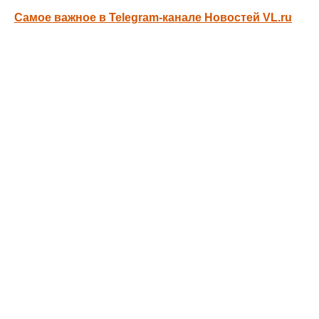
Самое важное в Telegram-канале Новостей VL.ru