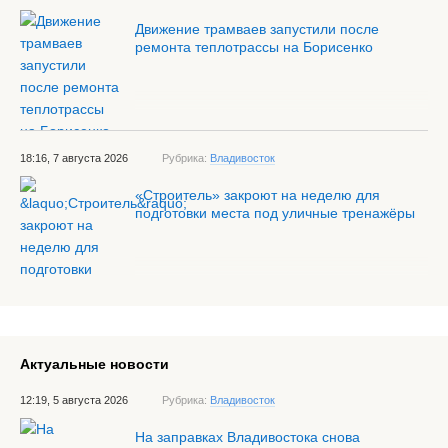
Движение трамваев запустили после
ремонта теплотрассы на Борисенко
18:16, 7 августа 2026
Рубрика:
Владивосток
«Строитель» закроют на неделю для
подготовки места под уличные тренажёры
Актуальные новости
12:19, 5 августа 2026
Рубрика:
Владивосток
На заправках Владивостока снова