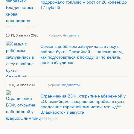
подорожало топливо – рост от 26 копеек до
17 рублей
13:13, 3 августа 2026
Рубрика:
Что делать
Семья с ребёнком заблудилась в лесу в
районе бухты Спокойной — напоминаем,
как подготовиться к походу, и что делать,
если заблудился
19:00, 31 июля 2026
Рубрика:
Владивосток
Ограничения ВЭФ, открытие набережной у
«Олимпийца», завершение приёма в вузы,
продление гаражной амнистии: что ждёт
Владивосток в августе