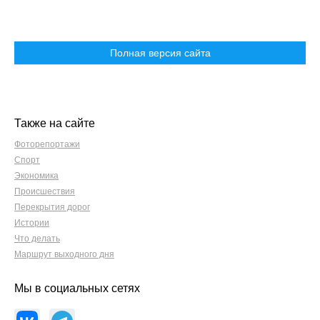
Полная версия сайта
Также на сайте
Фоторепортажи
Спорт
Экономика
Происшествия
Перекрытия дорог
Истории
Что делать
Маршрут выходного дня
Мы в социальных сетях